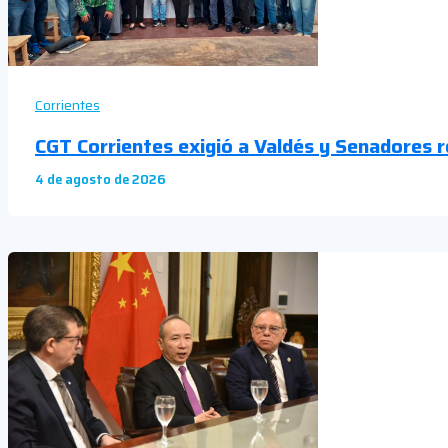
Corrientes
CGT Corrientes exigió a Valdés y Senadores re
4 de agosto de 2026