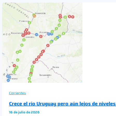
Corrientes
Crece el río Uruguay pero aún lejos de nivel
16 de julio de 2026