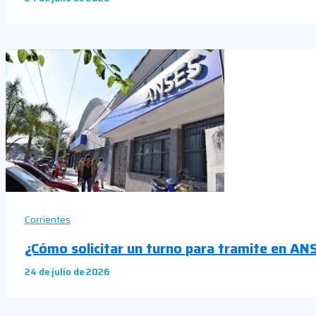
Corrientes
¿Cómo solicitar un turno para tramite en AN
24 de julio de 2026