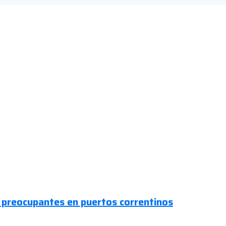
es preocupantes en puertos correntinos