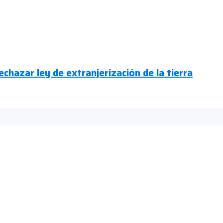
chazar ley de extranjerización de la tierra