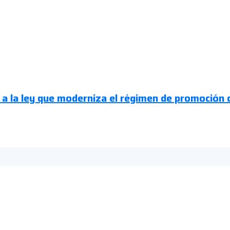
 a la ley que moderniza el régimen de promoción 