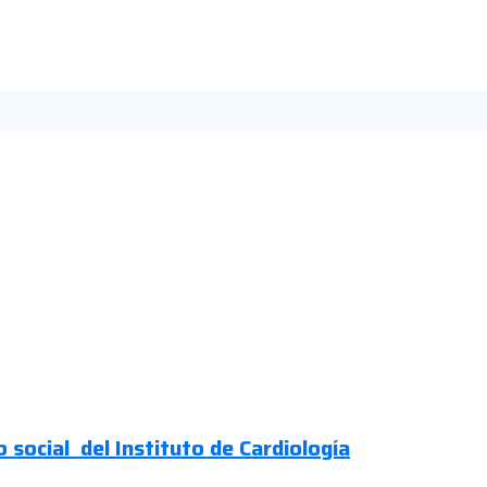
 social del Instituto de Cardiología