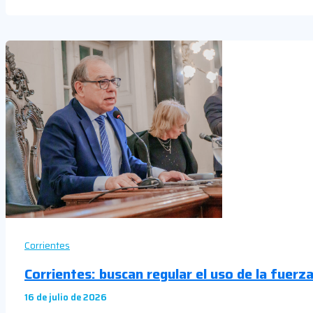
Corrientes
Corrientes: buscan regular el uso de la fuerz
16 de julio de 2026