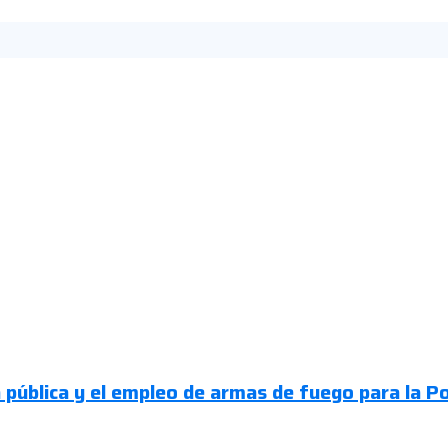
a pública y el empleo de armas de fuego para la Po