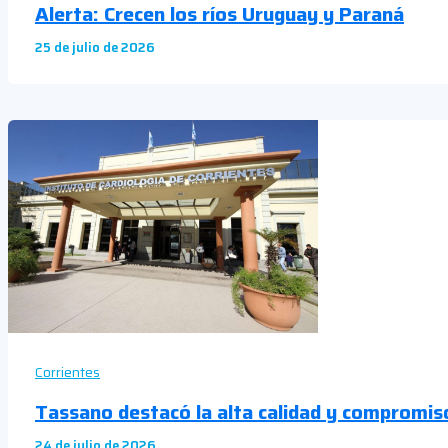
Alerta: Crecen los ríos Uruguay y Paraná
25 de julio de 2026
Corrientes
Tassano destacó la alta calidad y compromiso
24 de julio de 2026