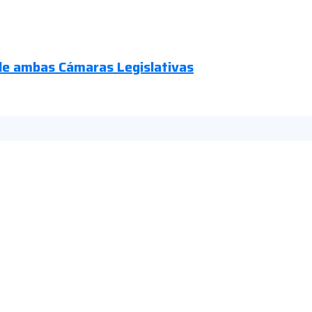
de ambas Cámaras Legislativas