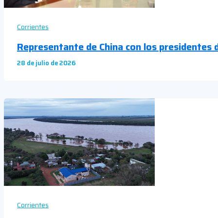
Corrientes
Representante de China con los presidentes 
28 de julio de 2026
Corrientes