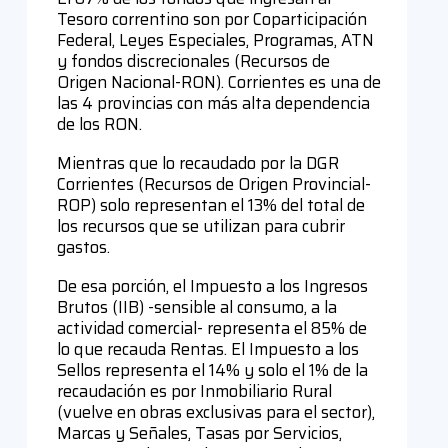
Tesoro correntino son por Coparticipación
Federal, Leyes Especiales, Programas, ATN
y fondos discrecionales (Recursos de
Origen Nacional-RON). Corrientes es una de
las 4 provincias con más alta dependencia
de los RON.
Mientras que lo recaudado por la DGR
Corrientes (Recursos de Origen Provincial-
ROP) solo representan el 13% del total de
los recursos que se utilizan para cubrir
gastos.
De esa porción, el Impuesto a los Ingresos
Brutos (IIB) -sensible al consumo, a la
actividad comercial- representa el 85% de
lo que recauda Rentas. El Impuesto a los
Sellos representa el 14% y solo el 1% de la
recaudación es por Inmobiliario Rural
(vuelve en obras exclusivas para el sector),
Marcas y Señales, Tasas por Servicios,