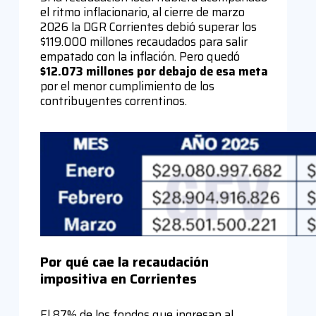
el ritmo inflacionario, al cierre de marzo
2026 la DGR Corrientes debió superar los
$119.000 millones recaudados para salir
empatado con la inflación. Pero quedó
$
12.073 millones por debajo de esa meta
por el menor cumplimiento de los
contribuyentes correntinos.
Por qué cae la recaudación
impositiva en Corrientes
El 87% de los fondos que ingresan al