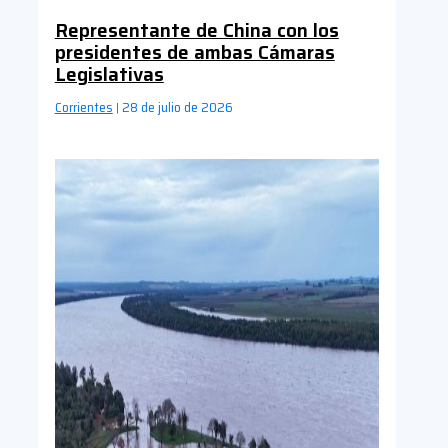
Representante de China con los
presidentes de ambas Cámaras
Legislativas
Corrientes
28 de julio de 2026
|