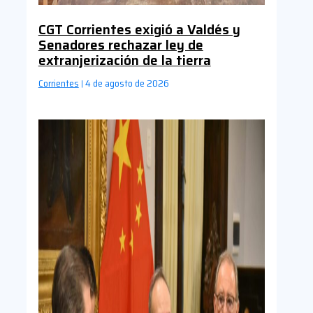
CGT Corrientes exigió a Valdés y
Senadores rechazar ley de
extranjerización de la tierra
Corrientes
4 de agosto de 2026
|