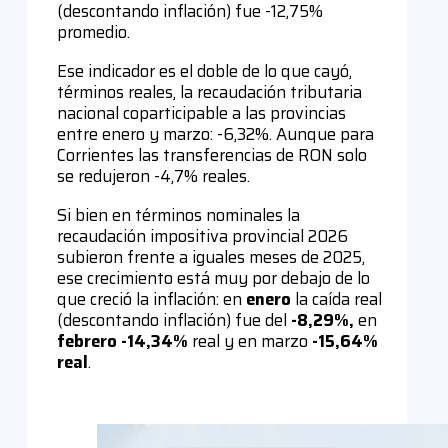
(descontando inflación) fue -12,75%
promedio.
Ese indicador es el doble de lo que cayó,
términos reales, la recaudación tributaria
nacional coparticipable a las provincias
entre enero y marzo: -6,32%. Aunque para
Corrientes las transferencias de RON solo
se redujeron -4,7% reales.
Si bien en términos nominales la
recaudación impositiva provincial 2026
subieron frente a iguales meses de 2025,
ese crecimiento está muy por debajo de lo
que creció la inflación: en
enero
la caída real
(descontando inflación) fue del
-8,29%,
en
febrero -14,34%
real y en marzo
-15,64%
real
.