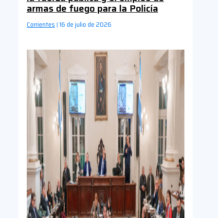
armas de fuego para la Policía
Corrientes
16 de julio de 2026
|