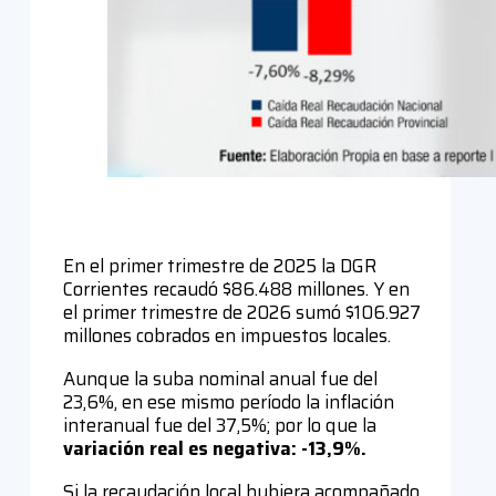
En el primer trimestre de 2025 la DGR
Corrientes recaudó $86.488 millones. Y en
el primer trimestre de 2026 sumó $106.927
millones cobrados en impuestos locales.
Aunque la suba nominal anual fue del
23,6%, en ese mismo período la inflación
interanual fue del 37,5%; por lo que la
variación real es negativa: -13,9%.
Si la recaudación local hubiera acompañado