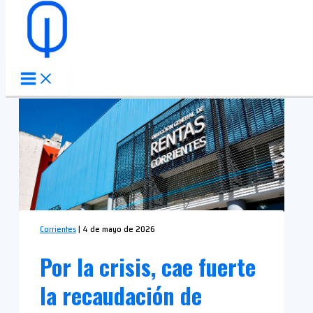
Ir al contenido
Corrientes
|
4 de mayo de 2026
Por la crisis, cae fuerte
la recaudación de