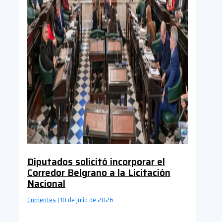
Diputados solicitó incorporar el
Corredor Belgrano a la Licitación
Nacional
Corrientes
10 de julio de 2026
|