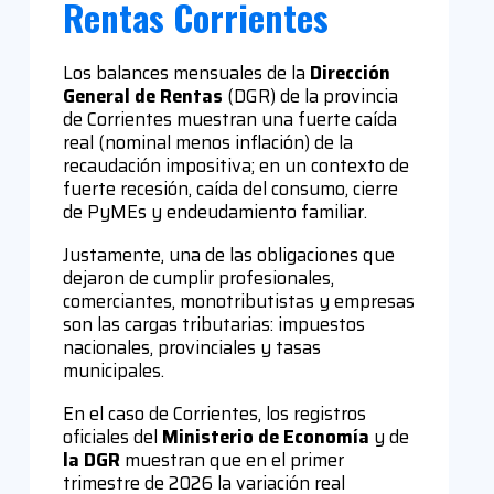
Rentas Corrientes
Los balances mensuales de la
Dirección
General de Rentas
(DGR) de la provincia
de Corrientes muestran una fuerte caída
real (nominal menos inflación) de la
recaudación impositiva; en un contexto de
fuerte recesión, caída del consumo, cierre
de PyMEs y endeudamiento familiar.
Justamente, una de las obligaciones que
dejaron de cumplir profesionales,
comerciantes, monotributistas y empresas
son las cargas tributarias: impuestos
nacionales, provinciales y tasas
municipales.
En el caso de Corrientes, los registros
oficiales del
Ministerio de Economía
y de
la DGR
muestran que en el primer
trimestre de 2026 la variación real