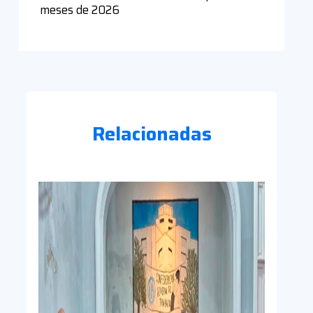
meses de 2026
Relacionadas