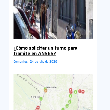
¿Cómo solicitar un turno para
tramite en ANSES?
Corrientes
24 de julio de 2026
|