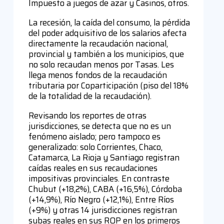
Impuesto a juegos de azar y Casinos, otros.
La recesión, la caída del consumo, la pérdida
del poder adquisitivo de los salarios afecta
directamente la recaudación nacional,
provincial y también a los municipios, que
no solo recaudan menos por Tasas. Les
llega menos fondos de la recaudación
tributaria por Coparticipación (piso del 18%
de la totalidad de la recaudación).
Revisando los reportes de otras
jurisdicciones, se detecta que no es un
fenómeno aislado; pero tampoco es
generalizado: solo Corrientes, Chaco,
Catamarca, La Rioja y Santiago registran
caídas reales en sus recaudaciones
impositivas provinciales. En contraste
Chubut (+18,2%), CABA (+16,5%), Córdoba
(+14,9%), Río Negro (+12,1%), Entre Ríos
(+9%) y otras 14 jurisdicciones registran
subas reales en sus ROP en los primeros