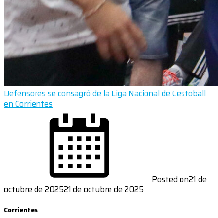
Defensores se consagró de la Liga Nacional de Cestoball
en Corrientes
Posted on
21 de
octubre de 2025
21 de octubre de 2025
Corrientes