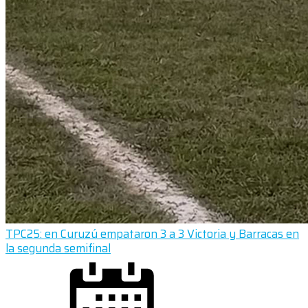
TPC25: en Curuzú empataron 3 a 3 Victoria y Barracas en
la segunda semifinal