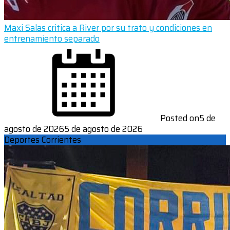
Maxi Salas critica a River por su trato y condiciones en
entrenamiento separado
Posted on
5 de
agosto de 2026
5 de agosto de 2026
Deportes Corrientes