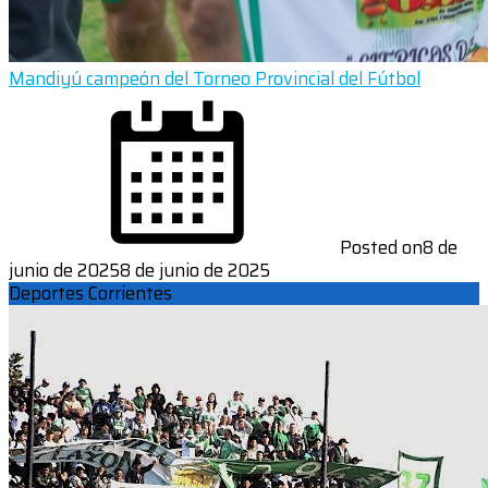
Mandiyú campeón del Torneo Provincial del Fútbol
Posted on
8 de
junio de 2025
8 de junio de 2025
Deportes Corrientes