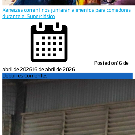
Xeneizes correntinos juntarán alimentos para comedores
durante el Superclásico
Posted on
16 de
abril de 2026
16 de abril de 2026
Deportes Corrientes