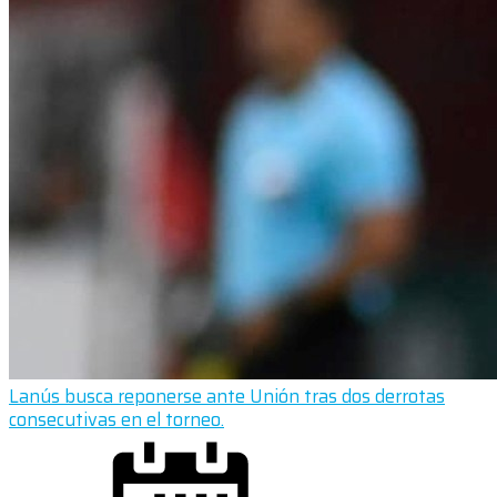
Lanús busca reponerse ante Unión tras dos derrotas
consecutivas en el torneo.