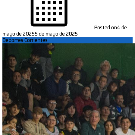
Posted on
4 de
mayo de 2025
5 de mayo de 2025
Deportes Corrientes