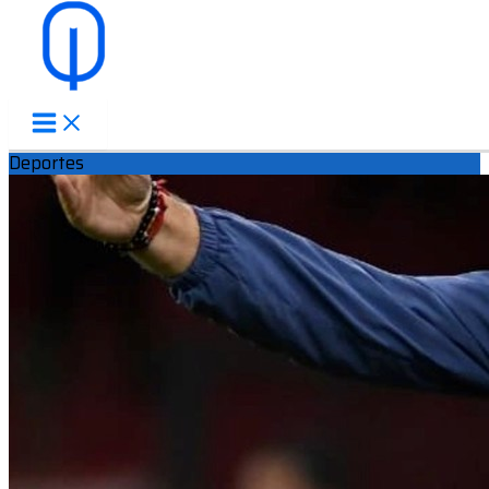
Ir al contenido
Deportes