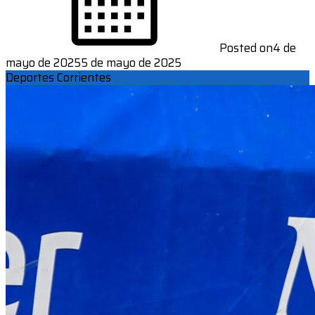
Posted on
4 de
mayo de 2025
5 de mayo de 2025
Deportes Corrientes