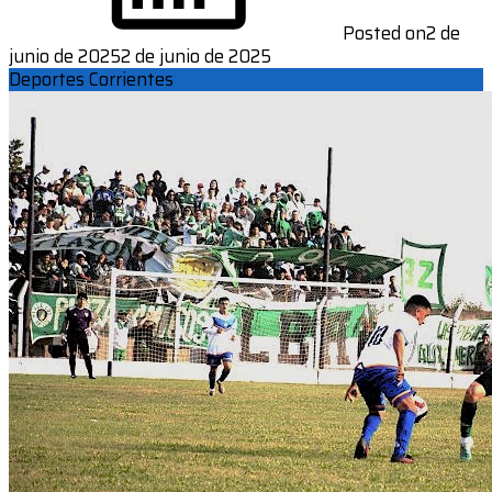
Posted on
2 de
junio de 2025
2 de junio de 2025
Deportes Corrientes