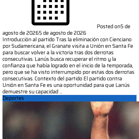
Posted on
5 de
agosto de 2026
5 de agosto de 2026
Introducción al partido Tras la eliminación con Cienciano
por Sudamericana, el Granate visita a Unión en Santa Fe
para buscar volver a la victoria tras dos derrotas
consecutivas. Lanús busca recuperar el ritmo y la
confianza que había logrado en el inicio de la temporada,
pero que se ha visto interrumpido por estas dos derrotas
consecutivas. Contexto del partido El partido contra
Unión en Santa Fe es una oportunidad para que Lanús
demuestre su capacidad ...
Deportes