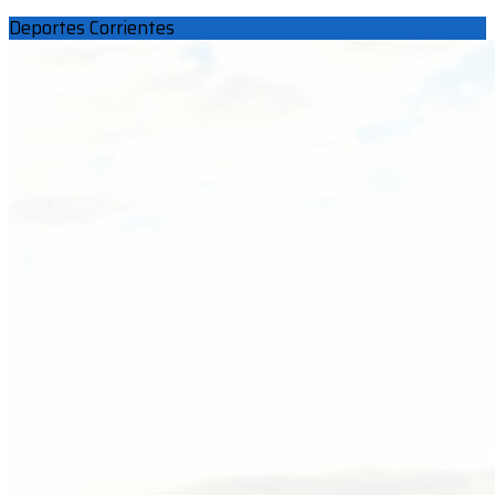
Deportes Corrientes