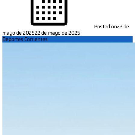
Posted on
22 de
mayo de 2025
22 de mayo de 2025
Deportes Corrientes