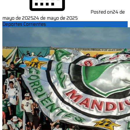
Posted on
24 de
mayo de 2025
24 de mayo de 2025
Deportes Corrientes