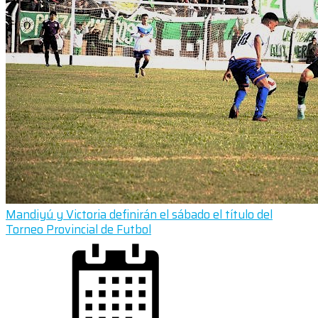
Mandiyú y Victoria definirán el sábado el título del
Torneo Provincial de Futbol