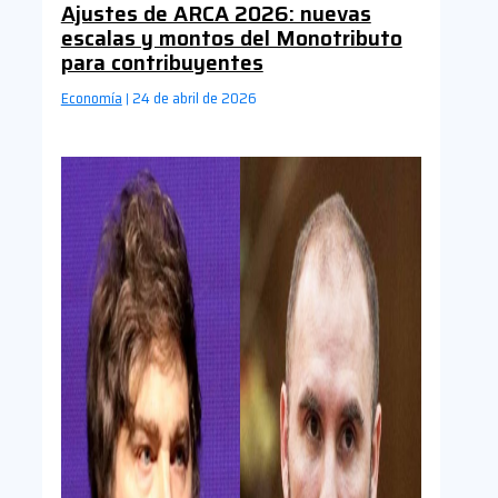
Ajustes de ARCA 2026: nuevas
escalas y montos del Monotributo
para contribuyentes
Economía
24 de abril de 2026
|