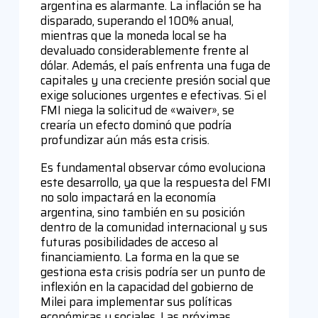
argentina es alarmante. La inflación se ha
disparado, superando el 100% anual,
mientras que la moneda local se ha
devaluado considerablemente frente al
dólar. Además, el país enfrenta una fuga de
capitales y una creciente presión social que
exige soluciones urgentes e efectivas. Si el
FMI niega la solicitud de «waiver», se
crearía un efecto dominó que podría
profundizar aún más esta crisis.
Es fundamental observar cómo evoluciona
este desarrollo, ya que la respuesta del FMI
no solo impactará en la economía
argentina, sino también en su posición
dentro de la comunidad internacional y sus
futuras posibilidades de acceso al
financiamiento. La forma en la que se
gestiona esta crisis podría ser un punto de
inflexión en la capacidad del gobierno de
Milei para implementar sus políticas
económicas y sociales. Las próximas