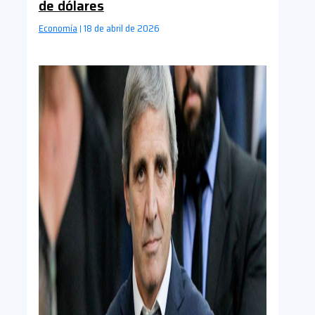
de dólares
Economía
18 de abril de 2026
|