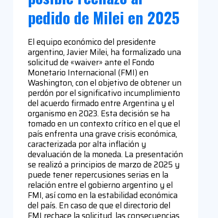
pedido de Milei en 2025
El equipo económico del presidente
argentino, Javier Milei, ha formalizado una
solicitud de «waiver» ante el Fondo
Monetario Internacional (FMI) en
Washington, con el objetivo de obtener un
perdón por el significativo incumplimiento
del acuerdo firmado entre Argentina y el
organismo en 2023. Esta decisión se ha
tomado en un contexto crítico en el que el
país enfrenta una grave crisis económica,
caracterizada por alta inflación y
devaluación de la moneda. La presentación
se realizó a principios de marzo de 2025 y
puede tener repercusiones serias en la
relación entre el gobierno argentino y el
FMI, así como en la estabilidad económica
del país. En caso de que el directorio del
FMI rechace la solicitud, las consecuencias