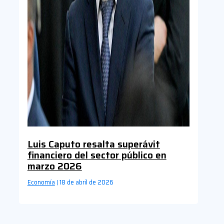
Luis Caputo resalta superávit
financiero del sector público en
marzo 2026
Economía
18 de abril de 2026
|