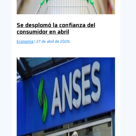
Se desplomó la confianza del
consumidor en abril
Economía
27 de abril de 2026
|