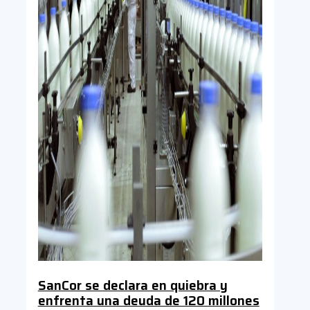
SanCor se declara en quiebra y
enfrenta una deuda de 120 millones