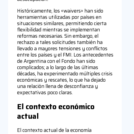
Históricamente, los «waivers» han sido
herramientas utilizadas por países en
situaciones similares, permitiendo cierta
flexibilidad mientras se implementan
reformas necesarias. Sin embargo, el
rechazo a tales solicitudes también ha
llevado a mayores tensiones y conflictos
entre los países y el FMI. Los antecedentes
de Argentina con el Fondo han sido
complicados; a lo largo de las últimas
décadas, ha experimentado múltiples crisis
económicas y rescates, lo que ha dejado
una relación llena de desconfianza y
expectativas poco claras.
El contexto económico
actual
El contexto actual de la economía