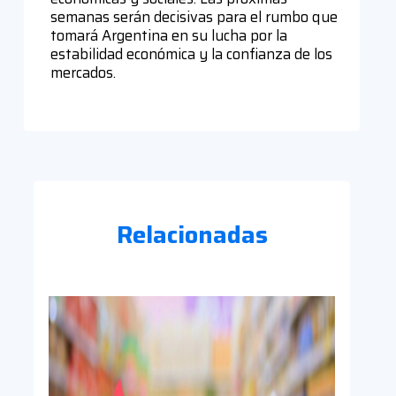
semanas serán decisivas para el rumbo que
tomará Argentina en su lucha por la
estabilidad económica y la confianza de los
mercados.
Relacionadas