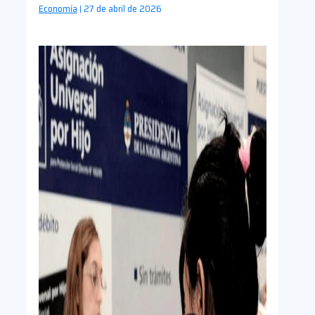
Economía
27 de abril de 2026
|