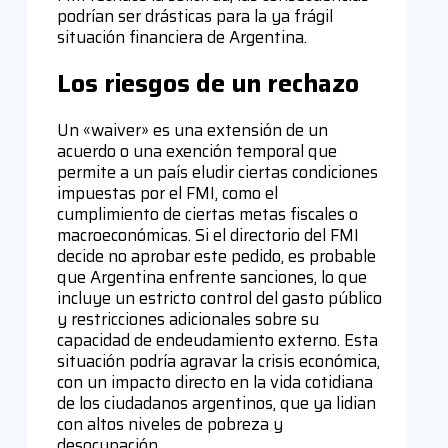
podrían ser drásticas para la ya frágil
situación financiera de Argentina.
Los riesgos de un rechazo
Un «waiver» es una extensión de un
acuerdo o una exención temporal que
permite a un país eludir ciertas condiciones
impuestas por el FMI, como el
cumplimiento de ciertas metas fiscales o
macroeconómicas. Si el directorio del FMI
decide no aprobar este pedido, es probable
que Argentina enfrente sanciones, lo que
incluye un estricto control del gasto público
y restricciones adicionales sobre su
capacidad de endeudamiento externo. Esta
situación podría agravar la crisis económica,
con un impacto directo en la vida cotidiana
de los ciudadanos argentinos, que ya lidian
con altos niveles de pobreza y
desocupación.