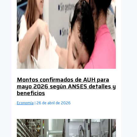
Montos confirmados de AUH para
mayo 2026 según ANSES detalles y
beneficios
Economía
26 de abril de 2026
|