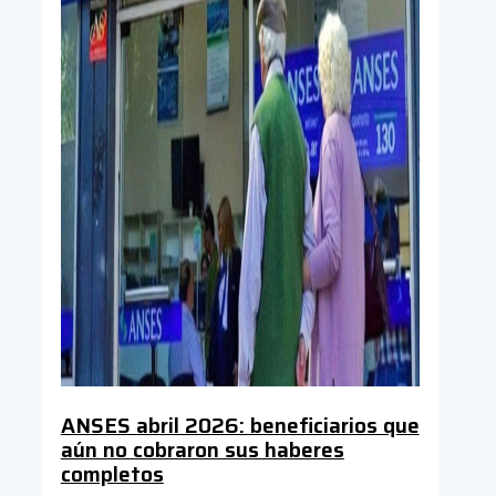
ANSES abril 2026: beneficiarios que
aún no cobraron sus haberes
completos