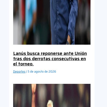
Lanús busca reponerse ante Unión
tras dos derrotas consecutivas en
el torneo.
Deportes
5 de agosto de 2026
|