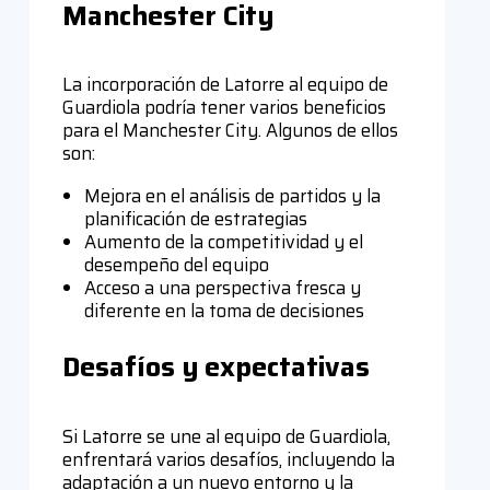
Manchester City
La incorporación de Latorre al equipo de
Guardiola podría tener varios beneficios
para el Manchester City. Algunos de ellos
son:
Mejora en el análisis de partidos y la
planificación de estrategias
Aumento de la competitividad y el
desempeño del equipo
Acceso a una perspectiva fresca y
diferente en la toma de decisiones
Desafíos y expectativas
Si Latorre se une al equipo de Guardiola,
enfrentará varios desafíos, incluyendo la
adaptación a un nuevo entorno y la