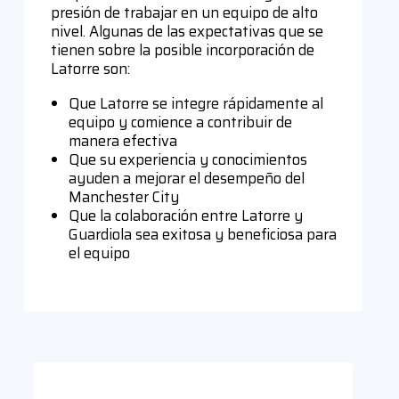
presión de trabajar en un equipo de alto
nivel. Algunas de las expectativas que se
tienen sobre la posible incorporación de
Latorre son:
Que Latorre se integre rápidamente al
equipo y comience a contribuir de
manera efectiva
Que su experiencia y conocimientos
ayuden a mejorar el desempeño del
Manchester City
Que la colaboración entre Latorre y
Guardiola sea exitosa y beneficiosa para
el equipo