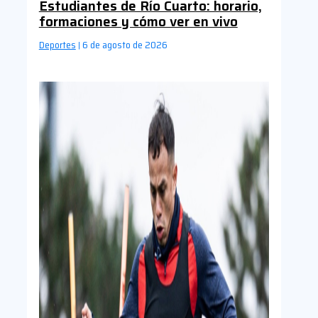
Estudiantes de Río Cuarto: horario,
formaciones y cómo ver en vivo
Deportes
6 de agosto de 2026
|