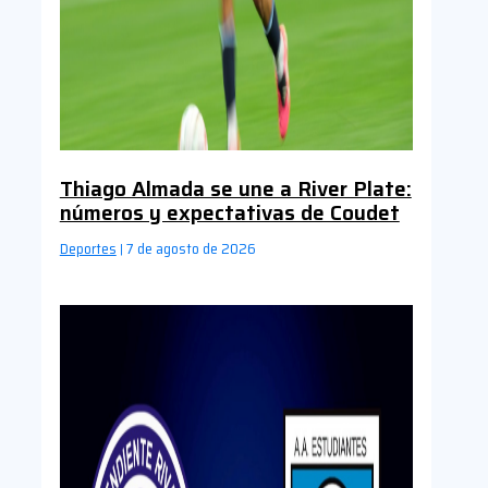
Thiago Almada se une a River Plate:
números y expectativas de Coudet
Deportes
7 de agosto de 2026
|