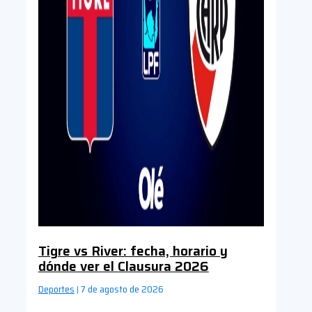
Tigre vs River: fecha, horario y
dónde ver el Clausura 2026
Deportes
7 de agosto de 2026
|