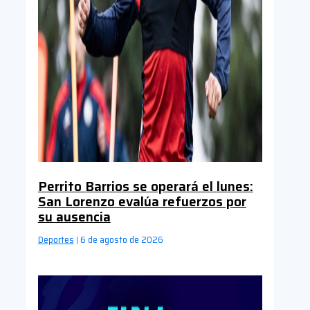
Perrito Barrios se operará el lunes:
San Lorenzo evalúa refuerzos por
su ausencia
Deportes
6 de agosto de 2026
|