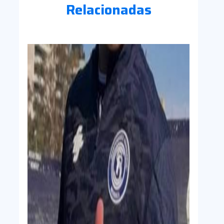
Relacionadas