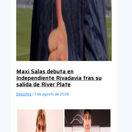
Maxi Salas debuta en
Independiente Rivadavia tras su
salida de River Plate
Deportes
7 de agosto de 2026
|