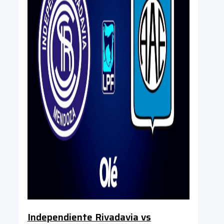
Independiente Rivadavia vs