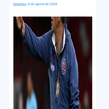
Deportes
6 de agosto de 2026
|