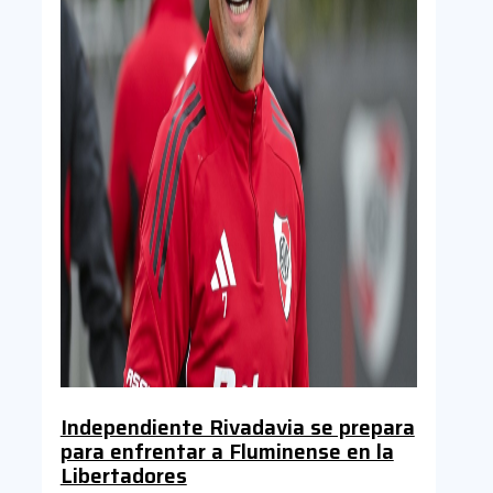
Independiente Rivadavia se prepara
para enfrentar a Fluminense en la
Libertadores