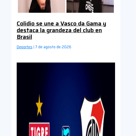
Colidio se une a Vasco da Gama y
destaca la grandeza del club en
Brasil
Deportes
7 de agosto de 2026
|