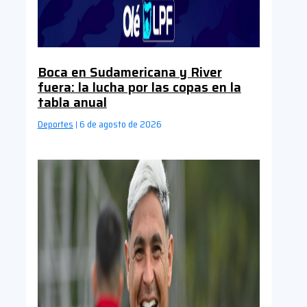
Boca en Sudamericana y River
fuera: la lucha por las copas en la
tabla anual
Deportes
6 de agosto de 2026
|