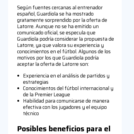
Según fuentes cercanas al entrenador
español, Guardiola se ha mostrado
gratamente sorprendido por la oferta de
Latorre. Aunque no se ha emitido un
comunicado oficial, se especula que
Guardiola podría considerar la propuesta de
Latorre, ya que valora su experiencia y
conocimientos en el fútbol. Algunos de los
motivos por los que Guardiola podría
aceptar la oferta de Latorre son:
Experiencia en el análisis de partidos y
estrategias
Conocimientos del fútbol internacional y
de la Premier League
Habilidad para comunicarse de manera
efectiva con los jugadores y el equipo
técnico
Posibles beneficios para el