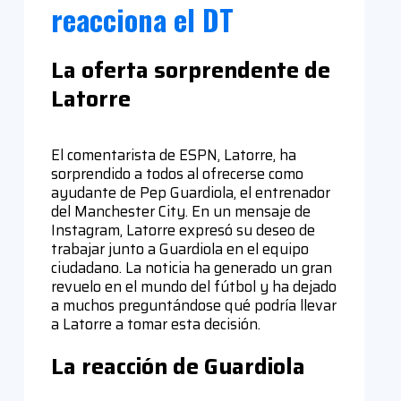
reacciona el DT
La oferta sorprendente de
Latorre
El comentarista de ESPN, Latorre, ha
sorprendido a todos al ofrecerse como
ayudante de Pep Guardiola, el entrenador
del Manchester City. En un mensaje de
Instagram, Latorre expresó su deseo de
trabajar junto a Guardiola en el equipo
ciudadano. La noticia ha generado un gran
revuelo en el mundo del fútbol y ha dejado
a muchos preguntándose qué podría llevar
a Latorre a tomar esta decisión.
La reacción de Guardiola