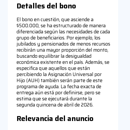
Detalles del bono
El bono en cuestión, que asciende a
$500.000, se ha estructurado de manera
diferenciada según las necesidades de cada
grupo de beneficiarios. Por ejemplo, los
jubilados y pensionados de menos recursos
recibirán una mayor proporción del monto,
buscando equilibrar la desigualdad
económica existente en el país. Además, se
especifica que aquellos que están
percibiendo la Asignación Universal por
Hijo (AUH) también serán parte de este
programa de ayuda. La fecha exacta de
entrega aún está por definirse, pero se
estima que se ejecutará durante la
segunda quincena de abril de 2026.
Relevancia del anuncio