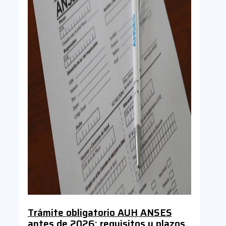
Trámite obligatorio AUH ANSES
antes de 2026: requisitos y plazos