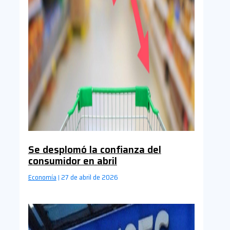
Se desplomó la confianza del
consumidor en abril
Economía
27 de abril de 2026
|