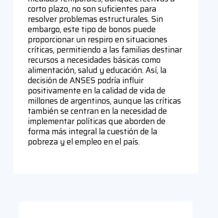
corto plazo, no son suficientes para
resolver problemas estructurales. Sin
embargo, este tipo de bonos puede
proporcionar un respiro en situaciones
críticas, permitiendo a las familias destinar
recursos a necesidades básicas como
alimentación, salud y educación. Así, la
decisión de ANSES podría influir
positivamente en la calidad de vida de
millones de argentinos, aunque las críticas
también se centran en la necesidad de
implementar políticas que aborden de
forma más integral la cuestión de la
pobreza y el empleo en el país.