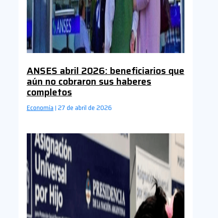
ANSES abril 2026: beneficiarios que
aún no cobraron sus haberes
completos
Economía
27 de abril de 2026
|