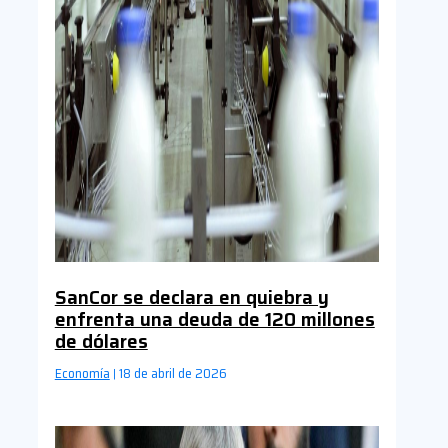
SanCor se declara en quiebra y
enfrenta una deuda de 120 millones
de dólares
Economía
18 de abril de 2026
|