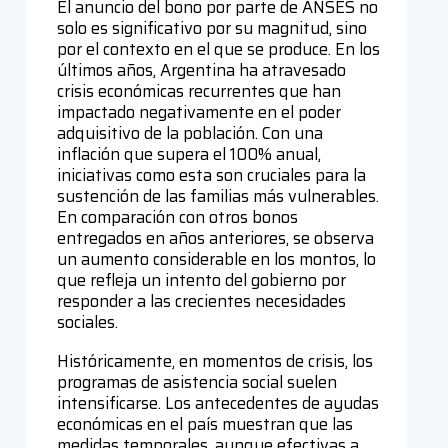
El anuncio del bono por parte de ANSES no
solo es significativo por su magnitud, sino
por el contexto en el que se produce. En los
últimos años, Argentina ha atravesado
crisis económicas recurrentes que han
impactado negativamente en el poder
adquisitivo de la población. Con una
inflación que supera el 100% anual,
iniciativas como esta son cruciales para la
sustención de las familias más vulnerables.
En comparación con otros bonos
entregados en años anteriores, se observa
un aumento considerable en los montos, lo
que refleja un intento del gobierno por
responder a las crecientes necesidades
sociales.
Históricamente, en momentos de crisis, los
programas de asistencia social suelen
intensificarse. Los antecedentes de ayudas
económicas en el país muestran que las
medidas temporales, aunque efectivas a