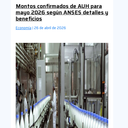
Montos confirmados de AUH para
mayo 2026 según ANSES detalles y
beneficios
Economía
26 de abril de 2026
|