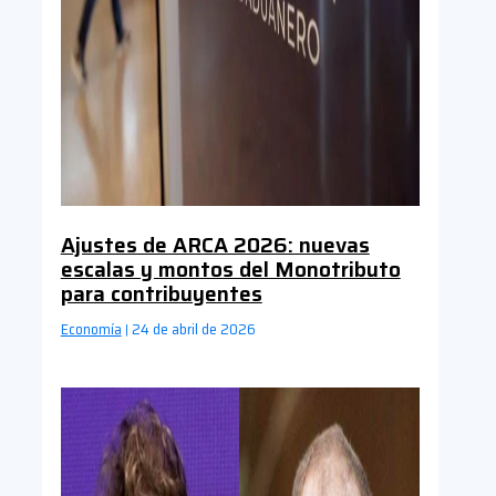
Ajustes de ARCA 2026: nuevas
escalas y montos del Monotributo
para contribuyentes
Economía
24 de abril de 2026
|