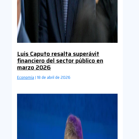
Luis Caputo resalta superávit
financiero del sector público en
marzo 2026
Economía
18 de abril de 2026
|