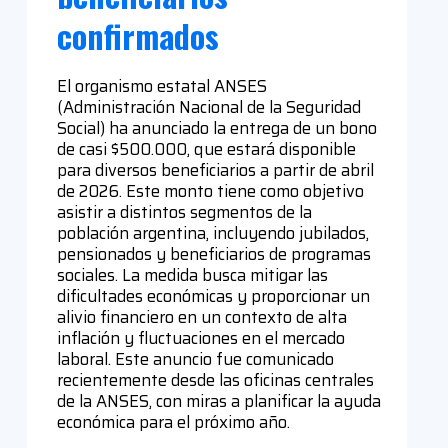
confirmados
El organismo estatal ANSES
(Administración Nacional de la Seguridad
Social) ha anunciado la entrega de un bono
de casi $500.000, que estará disponible
para diversos beneficiarios a partir de abril
de 2026. Este monto tiene como objetivo
asistir a distintos segmentos de la
población argentina, incluyendo jubilados,
pensionados y beneficiarios de programas
sociales. La medida busca mitigar las
dificultades económicas y proporcionar un
alivio financiero en un contexto de alta
inflación y fluctuaciones en el mercado
laboral. Este anuncio fue comunicado
recientemente desde las oficinas centrales
de la ANSES, con miras a planificar la ayuda
económica para el próximo año.