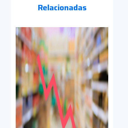
Relacionadas