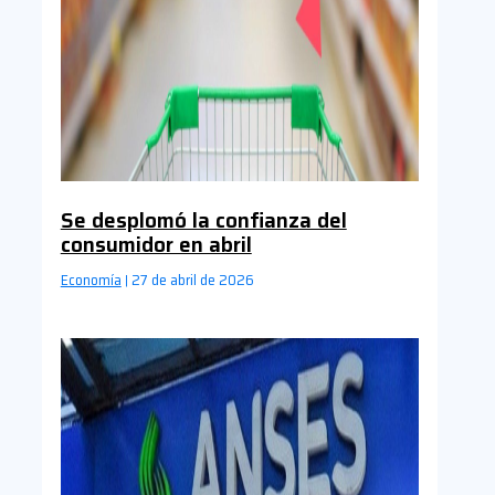
Se desplomó la confianza del
consumidor en abril
Economía
27 de abril de 2026
|