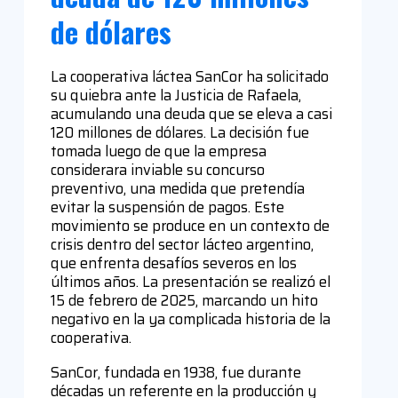
de dólares
La cooperativa láctea SanCor ha solicitado
su quiebra ante la Justicia de Rafaela,
acumulando una deuda que se eleva a casi
120 millones de dólares. La decisión fue
tomada luego de que la empresa
considerara inviable su concurso
preventivo, una medida que pretendía
evitar la suspensión de pagos. Este
movimiento se produce en un contexto de
crisis dentro del sector lácteo argentino,
que enfrenta desafíos severos en los
últimos años. La presentación se realizó el
15 de febrero de 2025, marcando un hito
negativo en la ya complicada historia de la
cooperativa.
SanCor, fundada en 1938, fue durante
décadas un referente en la producción y