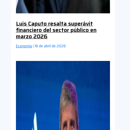
Luis Caputo resalta superávit
financiero del sector público en
marzo 2026
Economía
18 de abril de 2026
|