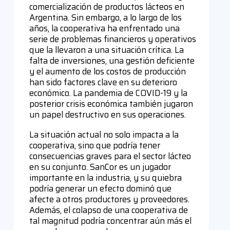
comercialización de productos lácteos en
Argentina. Sin embargo, a lo largo de los
años, la cooperativa ha enfrentado una
serie de problemas financieros y operativos
que la llevaron a una situación crítica. La
falta de inversiones, una gestión deficiente
y el aumento de los costos de producción
han sido factores clave en su deterioro
económico. La pandemia de COVID-19 y la
posterior crisis económica también jugaron
un papel destructivo en sus operaciones.
La situación actual no solo impacta a la
cooperativa, sino que podría tener
consecuencias graves para el sector lácteo
en su conjunto. SanCor es un jugador
importante en la industria, y su quiebra
podría generar un efecto dominó que
afecte a otros productores y proveedores.
Además, el colapso de una cooperativa de
tal magnitud podría concentrar aún más el