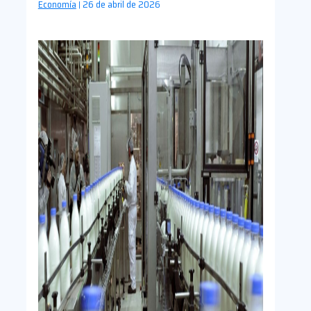
Economía
26 de abril de 2026
|