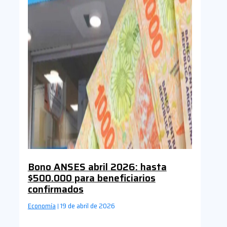
Bono ANSES abril 2026: hasta
$500.000 para beneficiarios
confirmados
Economía
19 de abril de 2026
|