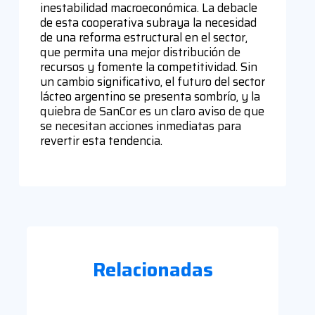
inestabilidad macroeconómica. La debacle
de esta cooperativa subraya la necesidad
de una reforma estructural en el sector,
que permita una mejor distribución de
recursos y fomente la competitividad. Sin
un cambio significativo, el futuro del sector
lácteo argentino se presenta sombrío, y la
quiebra de SanCor es un claro aviso de que
se necesitan acciones inmediatas para
revertir esta tendencia.
Relacionadas