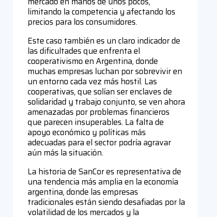
mercado en manos de unos pocos,
limitando la competencia y afectando los
precios para los consumidores.
Este caso también es un claro indicador de
las dificultades que enfrenta el
cooperativismo en Argentina, donde
muchas empresas luchan por sobrevivir en
un entorno cada vez más hostil. Las
cooperativas, que solían ser enclaves de
solidaridad y trabajo conjunto, se ven ahora
amenazadas por problemas financieros
que parecen insuperables. La falta de
apoyo económico y políticas más
adecuadas para el sector podría agravar
aún más la situación.
La historia de SanCor es representativa de
una tendencia más amplia en la economía
argentina, donde las empresas
tradicionales están siendo desafiadas por la
volatilidad de los mercados y la