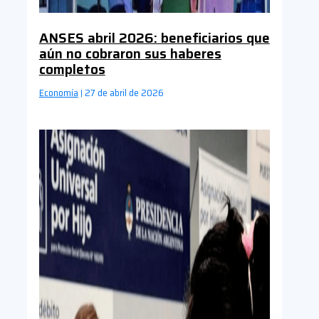
ANSES abril 2026: beneficiarios que
aún no cobraron sus haberes
completos
Economía
27 de abril de 2026
|