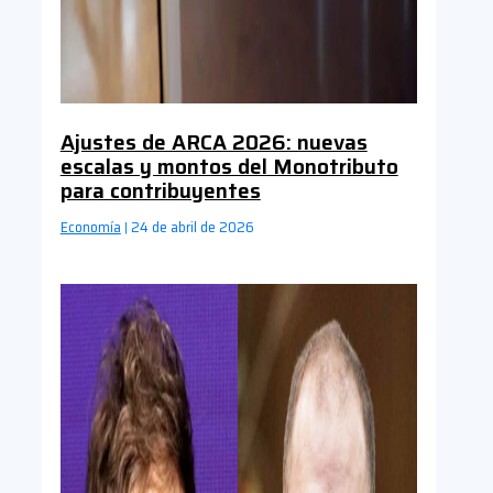
Ajustes de ARCA 2026: nuevas
escalas y montos del Monotributo
para contribuyentes
Economía
24 de abril de 2026
|