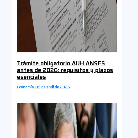
Trámite obligatorio AUH ANSES
antes de 2026: requisitos y plazos
esenciales
Economía
19 de abril de 2026
|