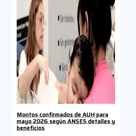
Montos confirmados de AUH para
mayo 2026 según ANSES detalles y
beneficios