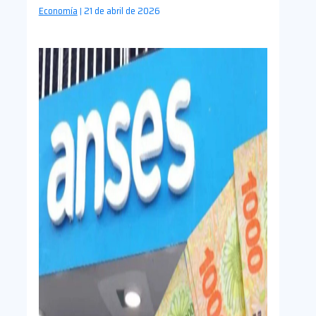
Economía
21 de abril de 2026
|