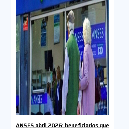
ANSES abril 2026: beneficiarios que