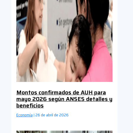
Montos confirmados de AUH para
mayo 2026 según ANSES detalles y
beneficios
Economía
26 de abril de 2026
|