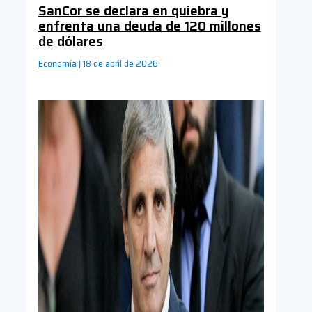
SanCor se declara en quiebra y
enfrenta una deuda de 120 millones
de dólares
Economía
18 de abril de 2026
|