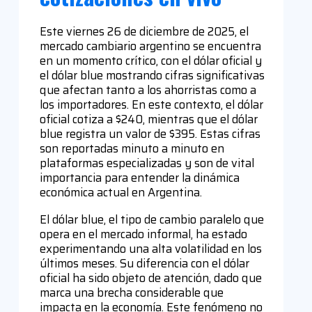
Este viernes 26 de diciembre de 2025, el
mercado cambiario argentino se encuentra
en un momento crítico, con el dólar oficial y
el dólar blue mostrando cifras significativas
que afectan tanto a los ahorristas como a
los importadores. En este contexto, el dólar
oficial cotiza a $240, mientras que el dólar
blue registra un valor de $395. Estas cifras
son reportadas minuto a minuto en
plataformas especializadas y son de vital
importancia para entender la dinámica
económica actual en Argentina.
El dólar blue, el tipo de cambio paralelo que
opera en el mercado informal, ha estado
experimentando una alta volatilidad en los
últimos meses. Su diferencia con el dólar
oficial ha sido objeto de atención, dado que
marca una brecha considerable que
impacta en la economía. Este fenómeno no