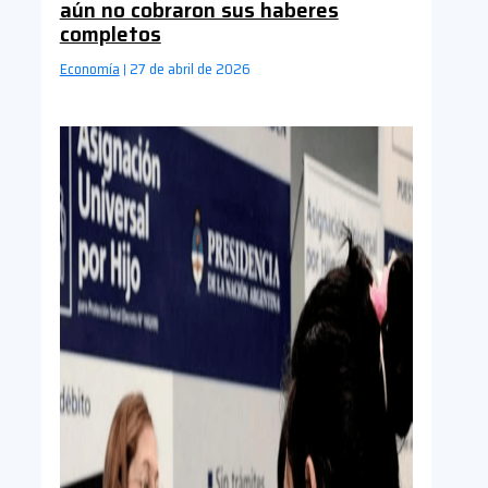
aún no cobraron sus haberes
completos
Economía
27 de abril de 2026
|