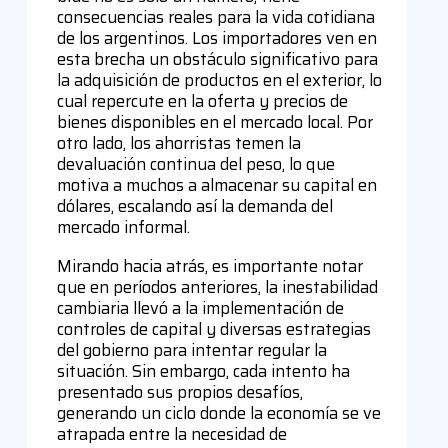
consecuencias reales para la vida cotidiana
de los argentinos. Los importadores ven en
esta brecha un obstáculo significativo para
la adquisición de productos en el exterior, lo
cual repercute en la oferta y precios de
bienes disponibles en el mercado local. Por
otro lado, los ahorristas temen la
devaluación continua del peso, lo que
motiva a muchos a almacenar su capital en
dólares, escalando así la demanda del
mercado informal.
Mirando hacia atrás, es importante notar
que en períodos anteriores, la inestabilidad
cambiaria llevó a la implementación de
controles de capital y diversas estrategias
del gobierno para intentar regular la
situación. Sin embargo, cada intento ha
presentado sus propios desafíos,
generando un ciclo donde la economía se ve
atrapada entre la necesidad de