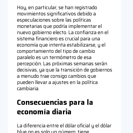
Hoy, en particular, se han registrado
movimientos significativos debido a
especulaciones sobre las políticas
monetarias que podría implementar el
nuevo gobierno electo. La confianza en el
sistema financiero es crucial para una
economía que intenta estabilizarse, y el
comportamiento del tipo de cambio
paralelo es un termómetro de esa
percepción. Las próximas semanas serán
decisivas, ya que la transición de gobiernos
a menudo trae consigo cambios que
pueden llevar a ajustes en la política
cambiaria.
Consecuencias para la
economía diaria
La diferencia entre el dólar oficial y el dólar
blue no es solo un número; tiene