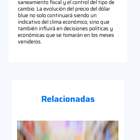
saneamiento fiscal y el control del tipo de
cambio. La evolución del precio del dólar
blue no solo continuará siendo un
indicativo del clima económico, sino que
también influirá en decisiones políticas y
económicas que se tomarán en los meses
venideros.
Relacionadas