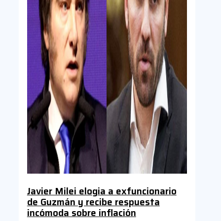
Javier Milei elogia a exfuncionario
de Guzmán y recibe respuesta
incómoda sobre inflación