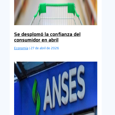
Se desplomó la confianza del
consumidor en abril
Economía
27 de abril de 2026
|