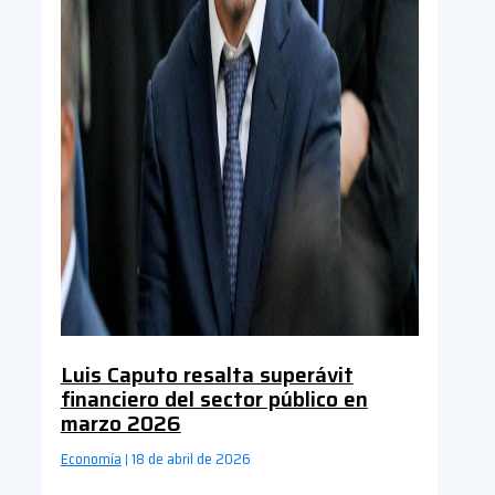
Luis Caputo resalta superávit
financiero del sector público en
marzo 2026
Economía
18 de abril de 2026
|