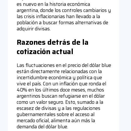
es nuevo en la historia económica
argentina, donde los controles cambiarios y
las crisis inflacionarias han llevado a la
población a buscar formas alternativas de
adquirir divisas.
Razones detrás de la
cotización actual
Las fluctuaciones en el precio del dólar blue
están directamente relacionadas con la
incertidumbre económica y política que
vive el país. Con un inflación que ronda el
40% en los últimos doce meses, muchos
argentinos buscan refugiarse en el dólar
como un valor seguro. Esto, sumado a la
escasez de divisas y a las regulaciones
gubernamentales sobre el acceso al
mercado oficial, alimenta aún más la
demanda del dólar blue.