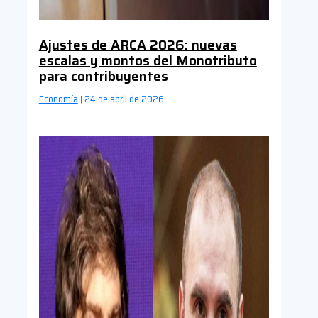
Ajustes de ARCA 2026: nuevas
escalas y montos del Monotributo
para contribuyentes
Economía
24 de abril de 2026
|