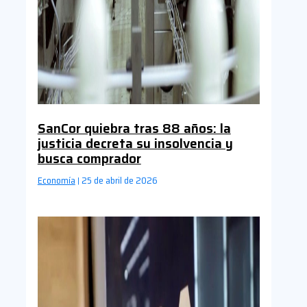
SanCor quiebra tras 88 años: la
justicia decreta su insolvencia y
busca comprador
Economía
25 de abril de 2026
|