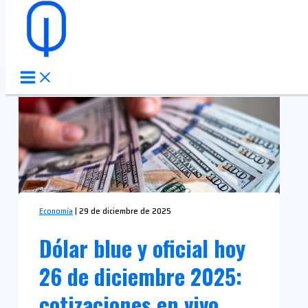
Ir al contenido
Economía
|
29 de diciembre de 2025
Dólar blue y oficial hoy
26 de diciembre 2025:
cotizaciones en vivo