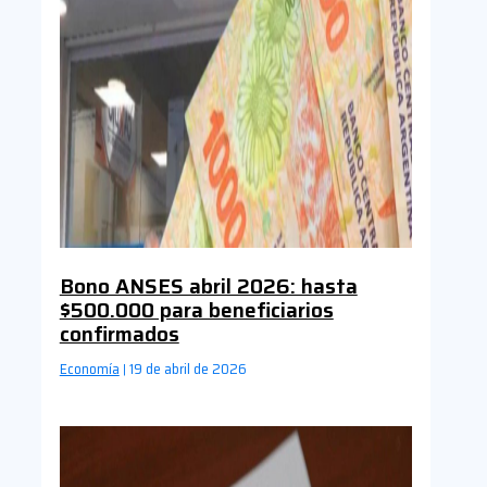
Bono ANSES abril 2026: hasta
$500.000 para beneficiarios
confirmados
Economía
19 de abril de 2026
|