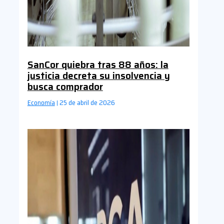
SanCor quiebra tras 88 años: la
justicia decreta su insolvencia y
busca comprador
Economía
25 de abril de 2026
|