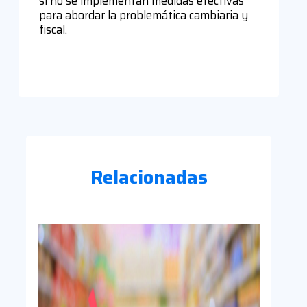
si no se implementan medidas efectivas
para abordar la problemática cambiaria y
fiscal.
Relacionadas