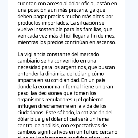
cuentan con acceso al dólar oficial, están en
una posición aún más precaria, ya que
deben pagar precios mucho más altos por
productos importados. La situación se
vuelve insostenible para las familias, que
ven cada vez más difícil llegar a fin de mes,
mientras los precios continúan en ascenso.
La vigilancia constante del mercado
cambiario se ha convertido en una
necesidad para los argentinos, que buscan
entender la dinámica del dólar y cómo
impacta en su cotidianidad. En un país
donde la economía informal tiene un gran
peso, las decisiones que tomen los
organismos reguladores y el gobierno
influyen directamente en la vida de los
ciudadanos. Este sábado, la cotización del
dólar blue y el dólar oficial será un tema
central de análisis, con expectativas de
cambios significativos en un futuro cercano