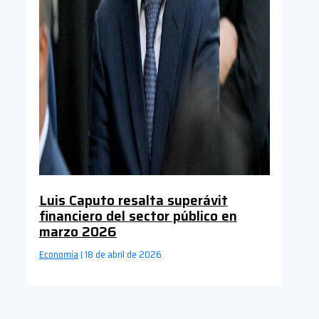
Luis Caputo resalta superávit
financiero del sector público en
marzo 2026
Economía
18 de abril de 2026
|