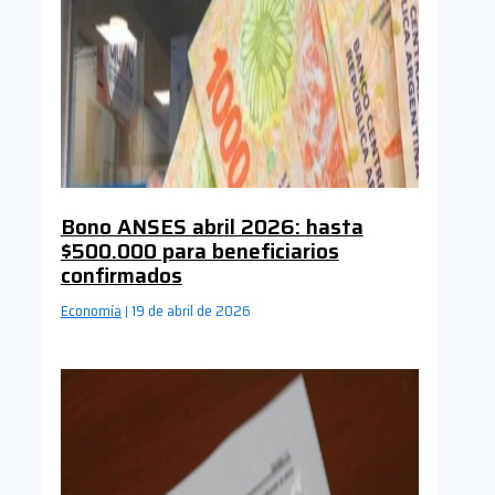
Bono ANSES abril 2026: hasta
$500.000 para beneficiarios
confirmados
Economía
19 de abril de 2026
|