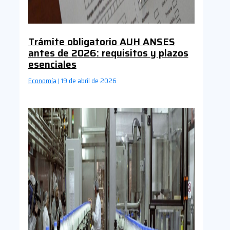
Trámite obligatorio AUH ANSES
antes de 2026: requisitos y plazos
esenciales
Economía
19 de abril de 2026
|