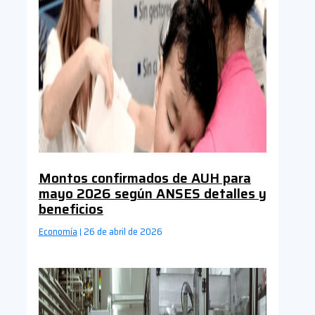
Montos confirmados de AUH para
mayo 2026 según ANSES detalles y
beneficios
Economía
26 de abril de 2026
|