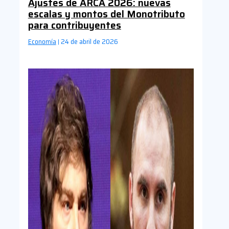
Ajustes de ARCA 2026: nuevas
escalas y montos del Monotributo
para contribuyentes
Economía
24 de abril de 2026
|