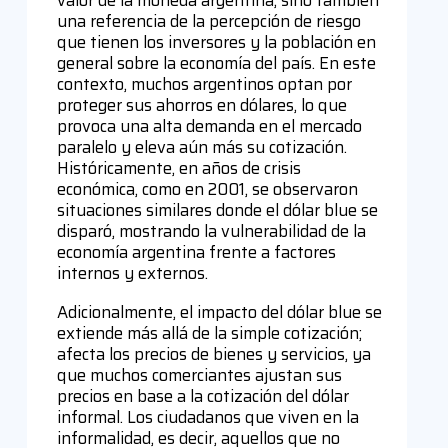
una referencia de la percepción de riesgo
que tienen los inversores y la población en
general sobre la economía del país. En este
contexto, muchos argentinos optan por
proteger sus ahorros en dólares, lo que
provoca una alta demanda en el mercado
paralelo y eleva aún más su cotización.
Históricamente, en años de crisis
económica, como en 2001, se observaron
situaciones similares donde el dólar blue se
disparó, mostrando la vulnerabilidad de la
economía argentina frente a factores
internos y externos.
Adicionalmente, el impacto del dólar blue se
extiende más allá de la simple cotización;
afecta los precios de bienes y servicios, ya
que muchos comerciantes ajustan sus
precios en base a la cotización del dólar
informal. Los ciudadanos que viven en la
informalidad, es decir, aquellos que no