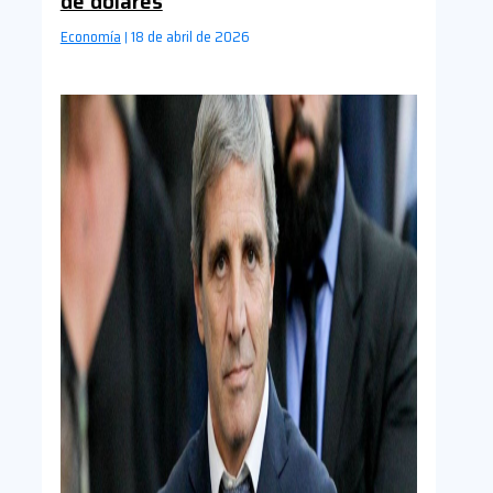
de dólares
Economía
18 de abril de 2026
|