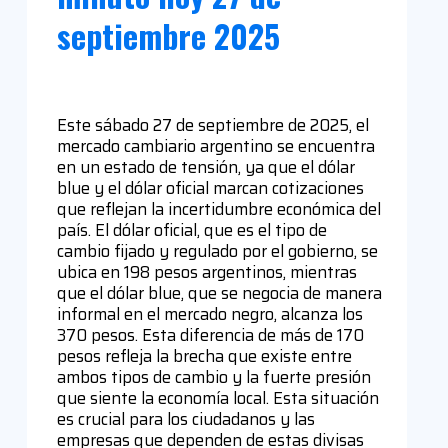
septiembre 2025
Este sábado 27 de septiembre de 2025, el
mercado cambiario argentino se encuentra
en un estado de tensión, ya que el dólar
blue y el dólar oficial marcan cotizaciones
que reflejan la incertidumbre económica del
país. El dólar oficial, que es el tipo de
cambio fijado y regulado por el gobierno, se
ubica en 198 pesos argentinos, mientras
que el dólar blue, que se negocia de manera
informal en el mercado negro, alcanza los
370 pesos. Esta diferencia de más de 170
pesos refleja la brecha que existe entre
ambos tipos de cambio y la fuerte presión
que siente la economía local. Esta situación
es crucial para los ciudadanos y las
empresas que dependen de estas divisas