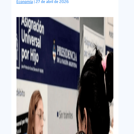
Economía
27 de abril de 2026
|