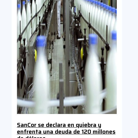
SanCor se declara en quiebra y
enfrenta una deuda de 120 millones