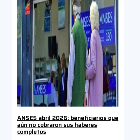
ANSES abril 2026: beneficiarios que
aún no cobraron sus haberes
completos