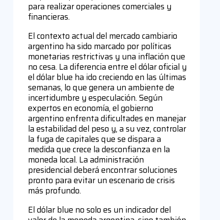
para realizar operaciones comerciales y
financieras.
El contexto actual del mercado cambiario
argentino ha sido marcado por políticas
monetarias restrictivas y una inflación que
no cesa. La diferencia entre el dólar oficial y
el dólar blue ha ido creciendo en las últimas
semanas, lo que genera un ambiente de
incertidumbre y especulación. Según
expertos en economía, el gobierno
argentino enfrenta dificultades en manejar
la estabilidad del peso y, a su vez, controlar
la fuga de capitales que se dispara a
medida que crece la desconfianza en la
moneda local. La administración
presidencial deberá encontrar soluciones
pronto para evitar un escenario de crisis
más profundo.
El dólar blue no solo es un indicador del
valor de la moneda argentina, sino también