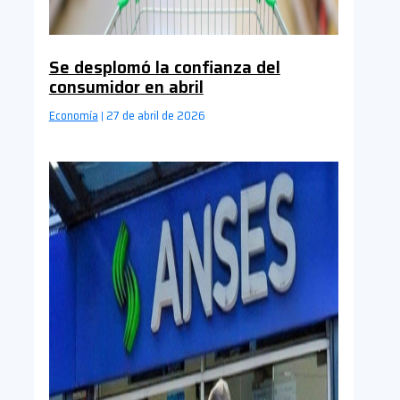
Se desplomó la confianza del
consumidor en abril
Economía
27 de abril de 2026
|