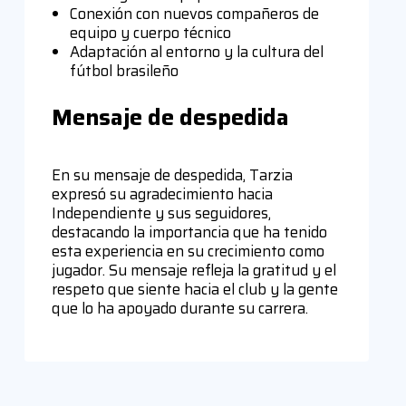
Conexión con nuevos compañeros de
equipo y cuerpo técnico
Adaptación al entorno y la cultura del
fútbol brasileño
Mensaje de despedida
En su mensaje de despedida, Tarzia
expresó su agradecimiento hacia
Independiente y sus seguidores,
destacando la importancia que ha tenido
esta experiencia en su crecimiento como
jugador. Su mensaje refleja la gratitud y el
respeto que siente hacia el club y la gente
que lo ha apoyado durante su carrera.