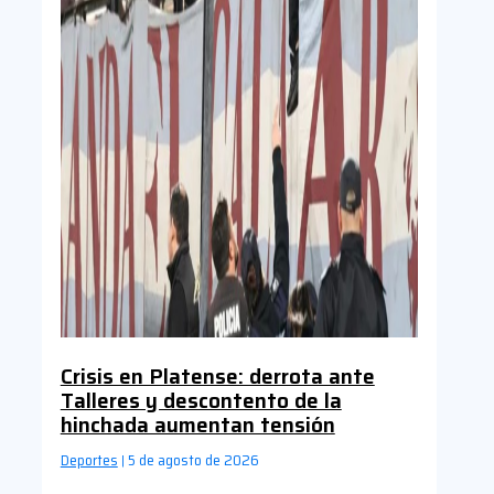
Crisis en Platense: derrota ante
Talleres y descontento de la
hinchada aumentan tensión
Deportes
5 de agosto de 2026
|