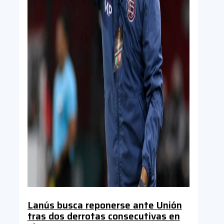
Lanús busca reponerse ante Unión
tras dos derrotas consecutivas en