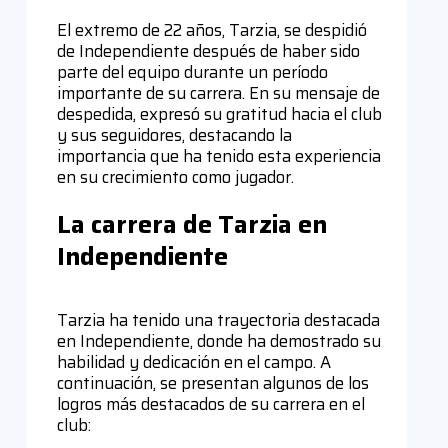
El extremo de 22 años, Tarzia, se despidió
de Independiente después de haber sido
parte del equipo durante un período
importante de su carrera. En su mensaje de
despedida, expresó su gratitud hacia el club
y sus seguidores, destacando la
importancia que ha tenido esta experiencia
en su crecimiento como jugador.
La carrera de Tarzia en
Independiente
Tarzia ha tenido una trayectoria destacada
en Independiente, donde ha demostrado su
habilidad y dedicación en el campo. A
continuación, se presentan algunos de los
logros más destacados de su carrera en el
club: