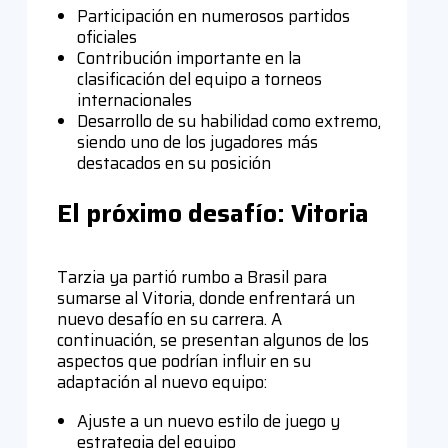
Participación en numerosos partidos
oficiales
Contribución importante en la
clasificación del equipo a torneos
internacionales
Desarrollo de su habilidad como extremo,
siendo uno de los jugadores más
destacados en su posición
El próximo desafío: Vitoria
Tarzia ya partió rumbo a Brasil para
sumarse al Vitoria, donde enfrentará un
nuevo desafío en su carrera. A
continuación, se presentan algunos de los
aspectos que podrían influir en su
adaptación al nuevo equipo:
Ajuste a un nuevo estilo de juego y
estrategia del equipo