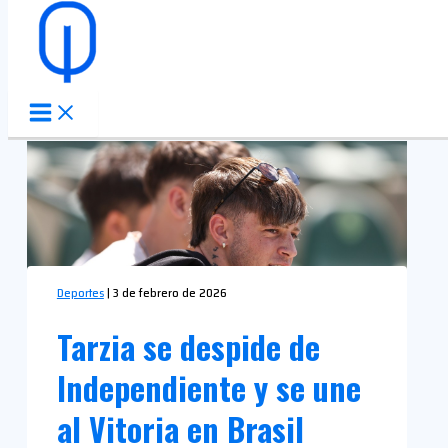
Ir al contenido
Deportes
|
3 de febrero de 2026
Tarzia se despide de
Independiente y se une
al Vitoria en Brasil