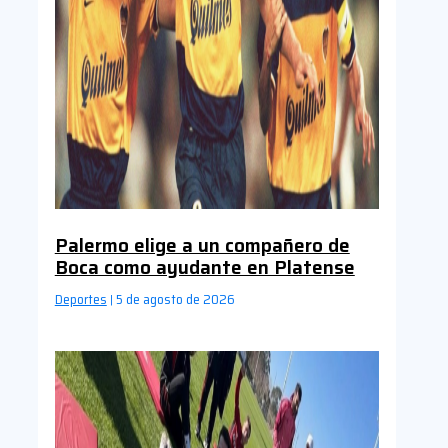
Palermo elige a un compañero de
Boca como ayudante en Platense
Deportes
5 de agosto de 2026
|