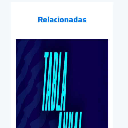
Relacionadas