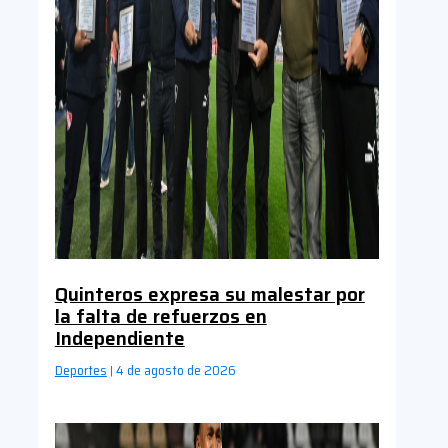
Quinteros expresa su malestar por
la falta de refuerzos en
Independiente
Deportes
4 de agosto de 2026
|