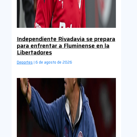
Independiente Rivadavia se prepara
para enfrentar a Fluminense en la
Libertadores
Deportes
6 de agosto de 2026
|