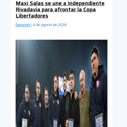
Maxi Salas se une a Independiente
Rivadavia para afrontar la Copa
Libertadores
Deportes
4 de agosto de 2026
|