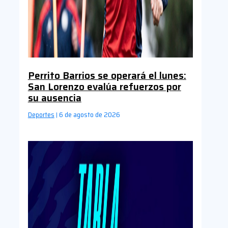
Perrito Barrios se operará el lunes:
San Lorenzo evalúa refuerzos por
su ausencia
Deportes
6 de agosto de 2026
|