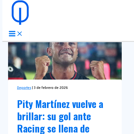
Ir al contenido
Deportes
|
3 de febrero de 2026
Pity Martínez vuelve a
brillar: su gol ante
Racing se llena de