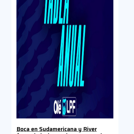
Boca en Sudamericana y River