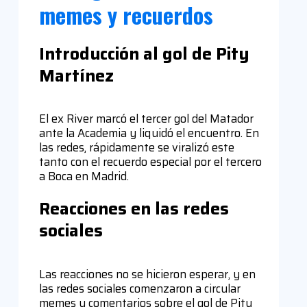
memes y recuerdos
Introducción al gol de Pity
Martínez
El ex River marcó el tercer gol del Matador
ante la Academia y liquidó el encuentro. En
las redes, rápidamente se viralizó este
tanto con el recuerdo especial por el tercero
a Boca en Madrid.
Reacciones en las redes
sociales
Las reacciones no se hicieron esperar, y en
las redes sociales comenzaron a circular
memes y comentarios sobre el gol de Pity