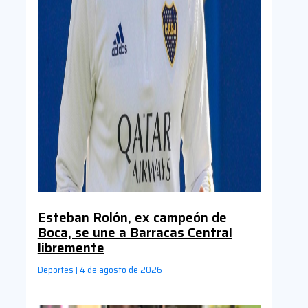
Esteban Rolón, ex campeón de
Boca, se une a Barracas Central
libremente
Deportes
4 de agosto de 2026
|