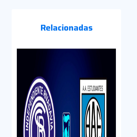
Relacionadas