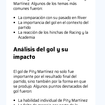
Martínez. Algunos de los temas más
comunes fueron:
La comparación con su pasado en River
La importancia del gol en el contexto del
partido
La reacción de los hinchas de Racing y la
Academia
Análisis del gol y su
impacto
El gol de Pity Martínez no solo fue
importante por el resultado final del
partido, sino también por la forma en que
se produjo. Algunos puntos destacados del
gol fueron:
La habilidad individual de Pity Martínez