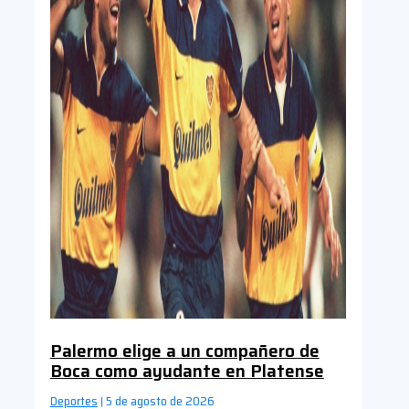
Palermo elige a un compañero de
Boca como ayudante en Platense
Deportes
5 de agosto de 2026
|