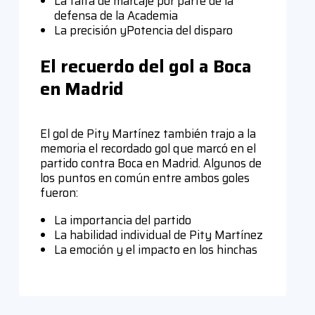
La falta de marcaje por parte de la
defensa de la Academia
La precisión yPotencia del disparo
El recuerdo del gol a Boca
en Madrid
El gol de Pity Martínez también trajo a la
memoria el recordado gol que marcó en el
partido contra Boca en Madrid. Algunos de
los puntos en común entre ambos goles
fueron:
La importancia del partido
La habilidad individual de Pity Martínez
La emoción y el impacto en los hinchas