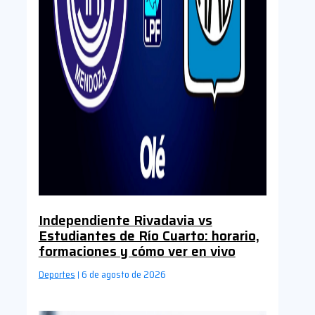
Independiente Rivadavia vs
Estudiantes de Río Cuarto: horario,
formaciones y cómo ver en vivo
Deportes
6 de agosto de 2026
|