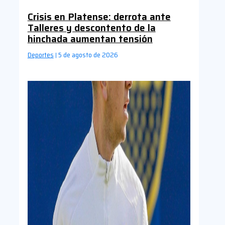
Crisis en Platense: derrota ante
Talleres y descontento de la
hinchada aumentan tensión
Deportes
5 de agosto de 2026
|