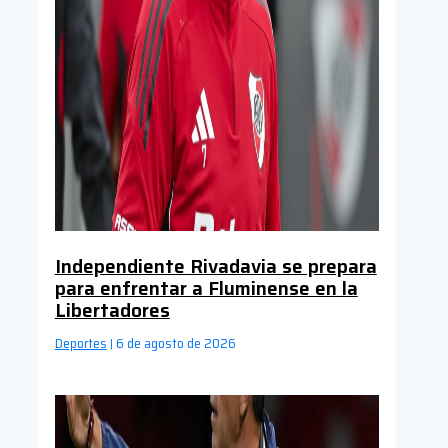
Independiente Rivadavia se prepara
para enfrentar a Fluminense en la
Libertadores
Deportes
6 de agosto de 2026
|