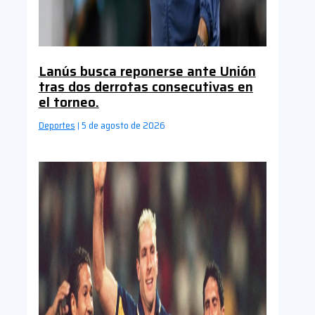
Lanús busca reponerse ante Unión
tras dos derrotas consecutivas en
el torneo.
Deportes
5 de agosto de 2026
|