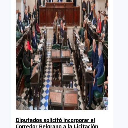
Diputados solicitó incorporar el
Corredor Belgrano a la Licitación