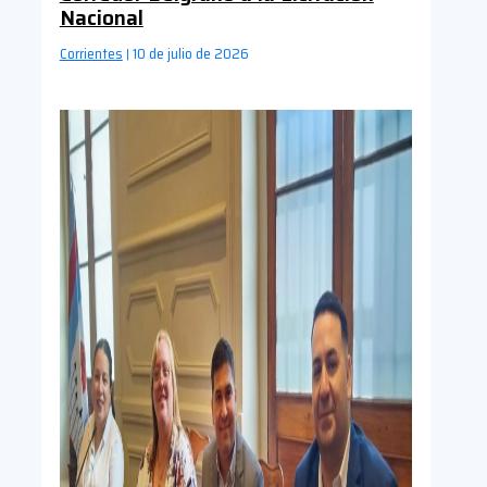
Nacional
Corrientes
10 de julio de 2026
|