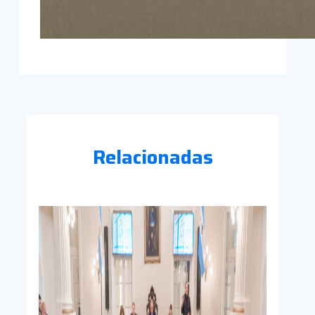
Relacionadas