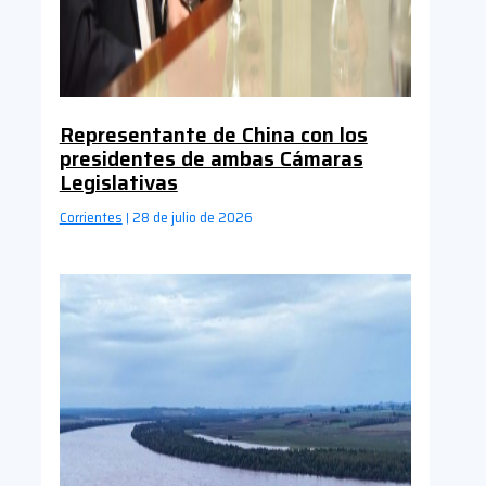
Representante de China con los
presidentes de ambas Cámaras
Legislativas
Corrientes
28 de julio de 2026
|