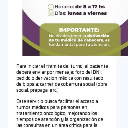
Para iniciar el trámite del turno, el paciente
deberá enviar por mensaje: foto del DNI;
pedido o derivación médica con resultado
de biopsia; carnet de cobertura social (obra
social, prepaga, etc.)
Este servicio busca facilitar el acceso a
turnos médicos para personas en
tratamiento oncológico, mejorando los
tiempos de atención y la organización de
las consultas en un área crítica para la