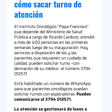
cómo sacar turno de
atención
El Instituto Oncológico “Papa Francisco”
que depende del Ministerio de Salud
Pública a cargo de Ricardo Cardozo, atendió
a más de 400 personas en las primeras
semanas luego de su inauguración. Hay
servicios a disposición de los y las
pacientes que requieren un cuidado de
calidad, pueden solicitar turno –con
derivación de su médico- al número 3794
012571.
Está habilitado un número de WhatsApp
para que pacientes oncológicos puedan
solicitar turnos con especialistas.
Pueden
comunicarse al 3794 012571.
La atención se gestionará de lunes a