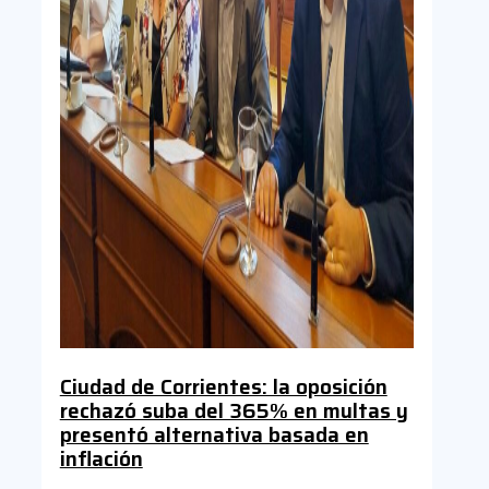
Ciudad de Corrientes: la oposición
rechazó suba del 365% en multas y
presentó alternativa basada en
inflación