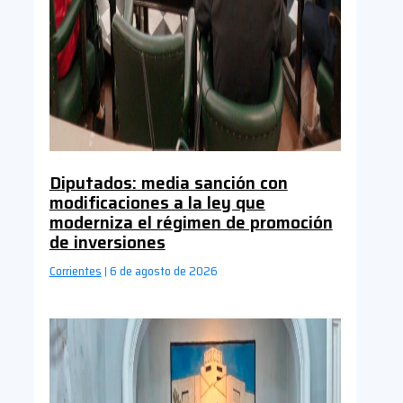
Diputados: media sanción con
modificaciones a la ley que
moderniza el régimen de promoción
de inversiones
Corrientes
6 de agosto de 2026
|