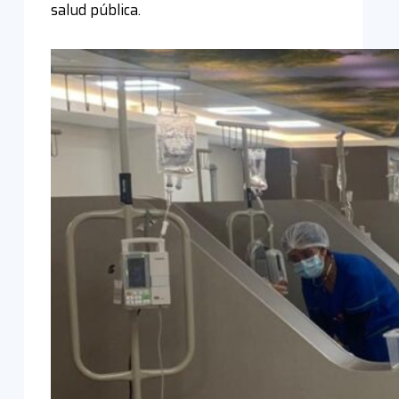
salud pública.