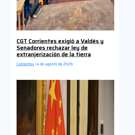
CGT Corrientes exigió a Valdés y
Senadores rechazar ley de
extranjerización de la tierra
Corrientes
4 de agosto de 2026
|