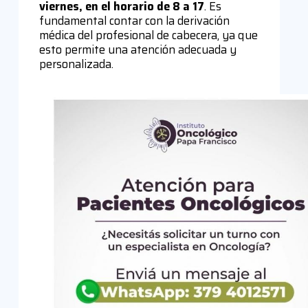
viernes, en el horario de 8 a 17
. Es
fundamental contar con la derivación
médica del profesional de cabecera, ya que
esto permite una atención adecuada y
personalizada.