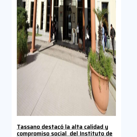
Tassano destacó la alta calidad y
compromiso social del Instituto de