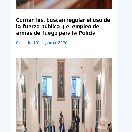
Corrientes: buscan regular el uso de
la fuerza pública y el empleo de
armas de fuego para la Policía
Corrientes
16 de julio de 2026
|