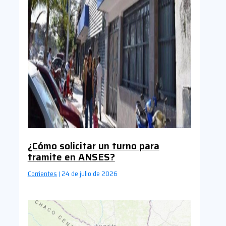
¿Cómo solicitar un turno para
tramite en ANSES?
Corrientes
24 de julio de 2026
|