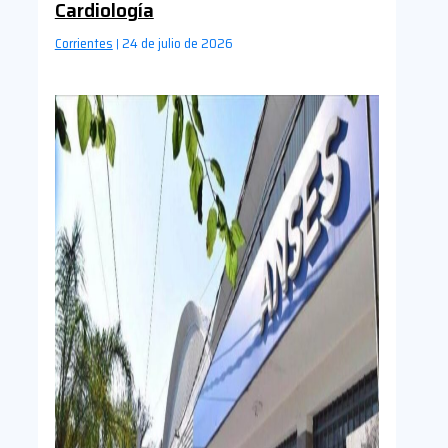
Cardiología
Corrientes
24 de julio de 2026
|