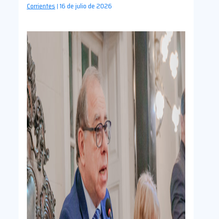
Corrientes
16 de julio de 2026
|