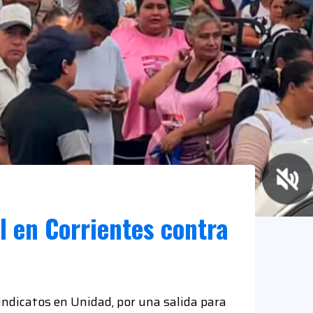
l en Corrientes contra
indicatos en Unidad, por una salida para