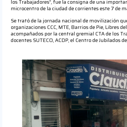
los Trabajadores”, fue la consigna de una importan
microcentro de la ciudad de corrientes este 7 de
Se trató de la jornada nacional de movilización q
organizaciones CCC, MTE, Barrios de Pie, Libres de
acompañados por la central gremial CTA de los Tr
docentes SUTECO, ACDP, el Centro de Jubilados de