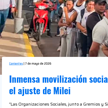
Corrientes
|
7 de mayo de 2026
Inmensa movilización socia
el ajuste de Milei
“Las Organizaciones Sociales, junto a Gremios y S