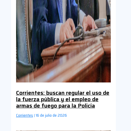
Corrientes: buscan regular el uso de
la fuerza pública y el empleo de
armas de fuego para la Policía
Corrientes
16 de julio de 2026
|