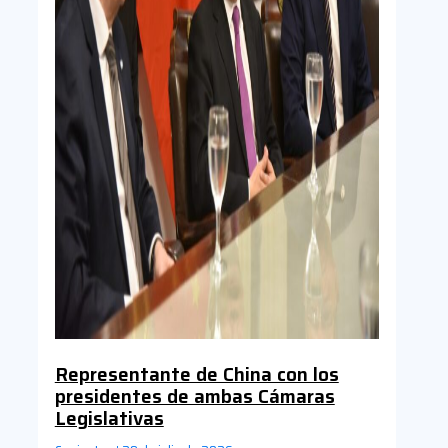
Representante de China con los
presidentes de ambas Cámaras
Legislativas