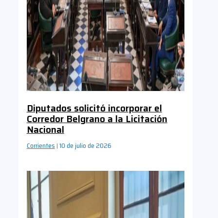
Diputados solicitó incorporar el
Corredor Belgrano a la Licitación
Nacional
Corrientes
10 de julio de 2026
|