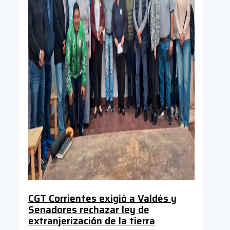
CGT Corrientes exigió a Valdés y
Senadores rechazar ley de
extranjerización de la tierra