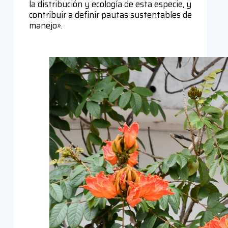
la distribución y ecología de esta especie, y
contribuir a definir pautas sustentables de
manejo».