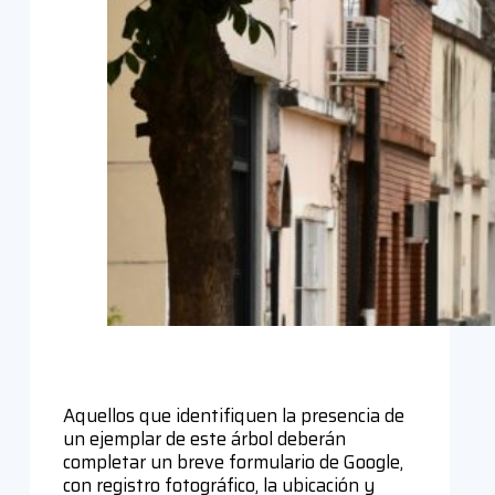
Aquellos que identifiquen la presencia de
un ejemplar de este árbol deberán
completar un breve formulario de Google,
con registro fotográfico, la ubicación y