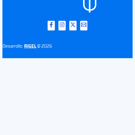
Desarrollo:
RIGEL
© 2026