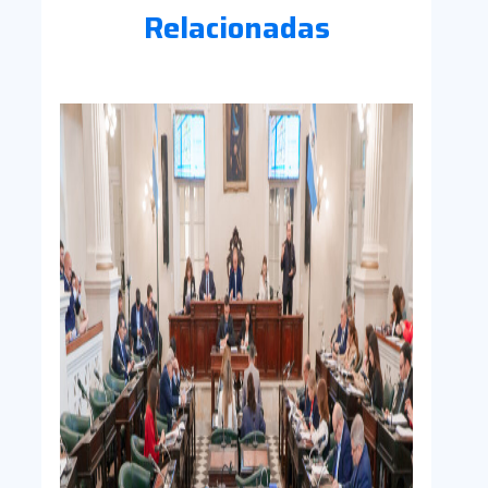
Relacionadas