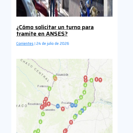
¿Cómo solicitar un turno para
tramite en ANSES?
Corrientes
24 de julio de 2026
|