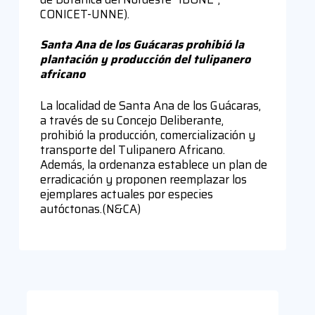
CONICET-UNNE).
Santa Ana de los Guácaras prohibió la
plantación y producción del tulipanero
africano
La localidad de Santa Ana de los Guácaras,
a través de su Concejo Deliberante,
prohibió la producción, comercialización y
transporte del Tulipanero Africano.
Además, la ordenanza establece un plan de
erradicación y proponen reemplazar los
ejemplares actuales por especies
autóctonas.(N&CA)