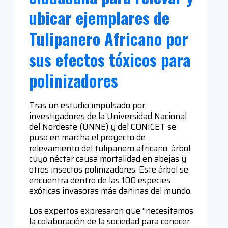
ubicar ejemplares de
Tulipanero Africano por
sus efectos tóxicos para
polinizadores
Tras un estudio impulsado por
investigadores de la Universidad Nacional
del Nordeste (UNNE) y del CONICET se
puso en marcha el proyecto de
relevamiento del tulipanero africano, árbol
cuyo néctar causa mortalidad en abejas y
otros insectos polinizadores. Este árbol se
encuentra dentro de las 100 especies
exóticas invasoras más dañinas del mundo.
Los expertos expresaron que “necesitamos
la colaboración de la sociedad para conocer