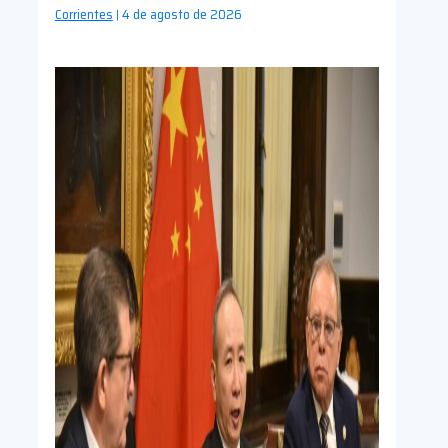
Corrientes
4 de agosto de 2026
|