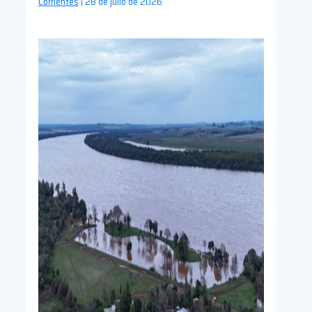
Corrientes
28 de julio de 2026
|