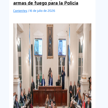
armas de fuego para la Policía
Corrientes
16 de julio de 2026
|