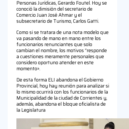
Personas Jurídicas, Gerardo Foutel. Hoy se
conoció la dimisión del secretario de
Comercio Juan José Ahmar y el
subsecretario de Turismo, Carlos Gatti.
Como si se tratara de una nota modelo que
va pasando de mano en mano entre los
funcionarios renunciantes que solo
cambian el nombre, los motivos “responde
a cuestiones meramente personales que
considero oportuno atender en este
momento».
De esta forma ELI abandona el Gobierno
Provincial, hoy hay reunión para analizar si
lo mismo ocurrirá con los funcionarios de la
Municipalidad de la ciudad de Corrientes y,
además, abandona el bloque oficialista de
la Legislatura