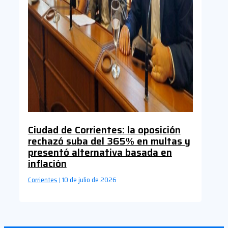
Ciudad de Corrientes: la oposición
rechazó suba del 365% en multas y
presentó alternativa basada en
inflación
Corrientes
10 de julio de 2026
|