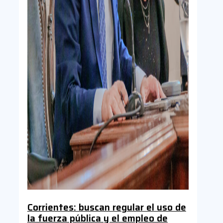
Corrientes: buscan regular el uso de
la fuerza pública y el empleo de