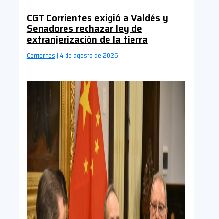
CGT Corrientes exigió a Valdés y
Senadores rechazar ley de
extranjerización de la tierra
Corrientes
4 de agosto de 2026
|