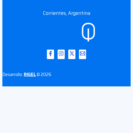
Corrientes, Argentina
Desarrollo:
RIGEL
© 2026