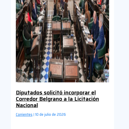
Diputados solicitó incorporar el
Corredor Belgrano a la Licitación
Nacional
Corrientes
10 de julio de 2026
|