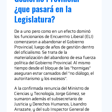
¿que pasará en la
Legislatura?
De a uno pero como en un efecto dominó
los funcionarios de Encuentro Liberal (ELI)
comenzaron a abandonar el Gobierno
Provincial, luego de años de gestión dentro
del oficialismo. Se trata de la
materialización del abandono de esa fuerza
política del Gobierno Provincial. Al mismo
tiempo desde el bloque de las “hormigas”
aseguran estar cansados del “no diálogo, el
autoritarismo y los excesos”.
A la confirmada renuncia del Ministro de
Ciencias y Tecnología, Jorge Gómez, se
sumaron además el subsecretario de
Justicia y Derechos Humanos, Lisandro
Arrazate, y del sub Inspector General de