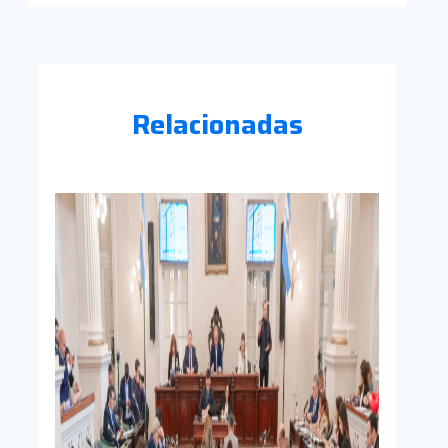
Relacionadas