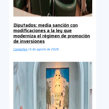
Diputados: media sanción con
modificaciones a la ley que
moderniza el régimen de promoción
de inversiones
Corrientes
6 de agosto de 2026
|