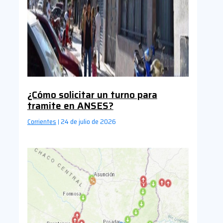
¿Cómo solicitar un turno para
tramite en ANSES?
Corrientes
24 de julio de 2026
|