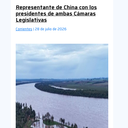
Representante de China con los
presidentes de ambas Cámaras
Legislativas
Corrientes
28 de julio de 2026
|