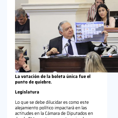
La votación de la boleta única fue el
punto de quiebre.
Legislatura
Lo que se debe dilucidar es como este
alejamiento político impactará en las
actitudes en la Cámara de Diputados en