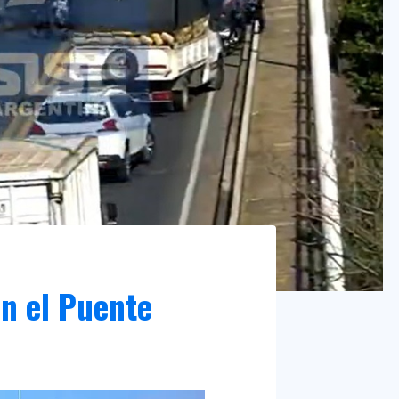
n el Puente