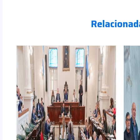
Relacionad