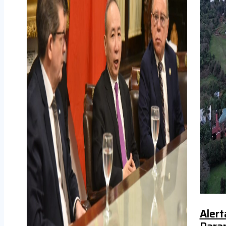
Alert