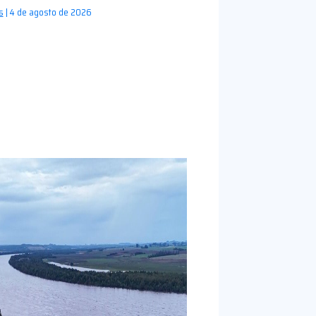
s
|
4 de agosto de 2026