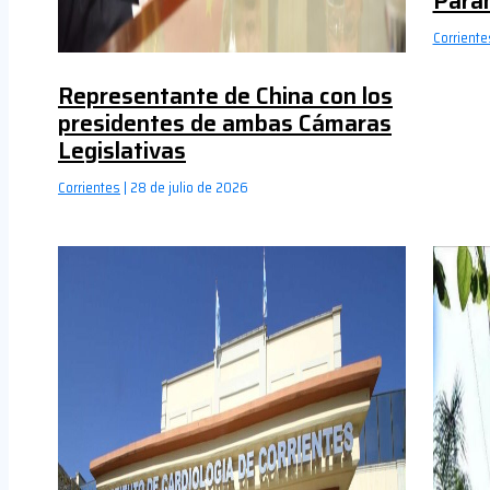
Para
Corriente
Representante de China con los
presidentes de ambas Cámaras
Legislativas
Corrientes
|
28 de julio de 2026