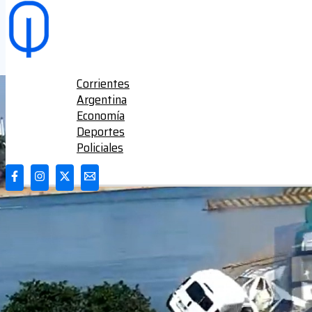
Ir al contenido
Corrientes
Argentina
Economía
Deportes
Policiales