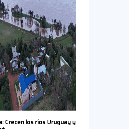
a: Crecen los ríos Uruguay y