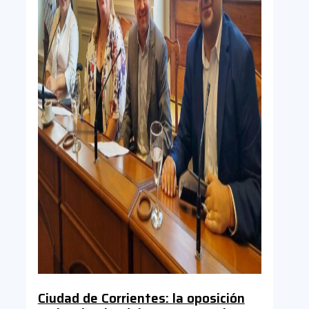
Ciudad de Corrientes: la oposición