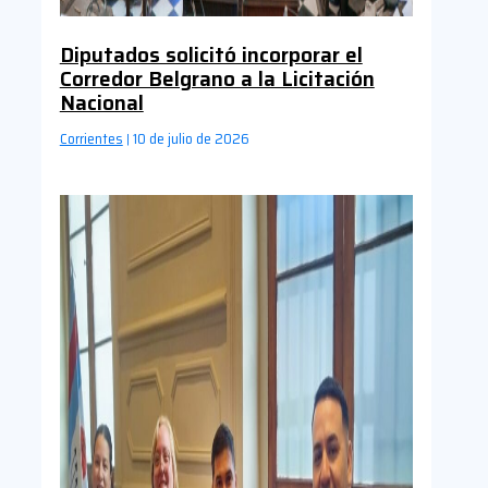
Diputados solicitó incorporar el
Corredor Belgrano a la Licitación
Nacional
Corrientes
10 de julio de 2026
|