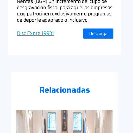
Rentas (DGR) un incremento del cupo de
desgravación fiscal para aquellas empresas
que patrocinen exclusivamente programas
de deporte adaptado o inclusivo.
Disc Expte 19931
Descarga
Relacionadas