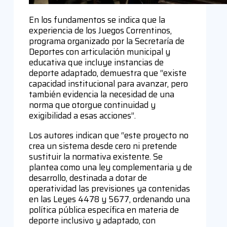
En los fundamentos se indica que la
experiencia de los Juegos Correntinos,
programa organizado por la Secretaría de
Deportes con articulación municipal y
educativa que incluye instancias de
deporte adaptado, demuestra que “existe
capacidad institucional para avanzar, pero
también evidencia la necesidad de una
norma que otorgue continuidad y
exigibilidad a esas acciones”.
Los autores indican que “este proyecto no
crea un sistema desde cero ni pretende
sustituir la normativa existente. Se
plantea como una ley complementaria y de
desarrollo, destinada a dotar de
operatividad las previsiones ya contenidas
en las Leyes 4478 y 5677, ordenando una
política pública específica en materia de
deporte inclusivo y adaptado, con