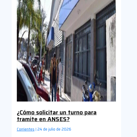
¿Cómo solicitar un turno para
tramite en ANSES?
Corrientes
24 de julio de 2026
|