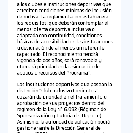
a los clubes e instituciones deportivas que
acrediten condiciones mínimas de inclusión
deportiva. La reglamentación establecerá
los requisitos, que deberán contemplar al
menos: oferta deportiva inclusiva o
adaptada con continuidad, condiciones
básicas de accesibilidad en las instalaciones
y designación de al menos un referente
capacitado. El reconocimiento tendrá
vigencia de dos años, será renovable y
otorgará prioridad en la asignación de
apoyos y recursos del Programa”.
Las instituciones deportivas que posean la
distinción “Club Inclusivo Corrientes”
gozarán de prioridad en el tratamiento y
aprobación de sus proyectos dentro del
régimen de la Ley N° 6.082 (Régimen de
Sponsorización y Tutoría del Deporte).
Asimismo, la autoridad de aplicación podrá
gestionar ante la Dirección General de