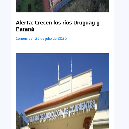
Alerta: Crecen los ríos Uruguay y
Paraná
Corrientes
25 de julio de 2026
|