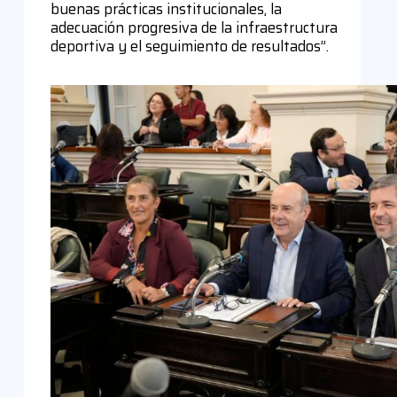
buenas prácticas institucionales, la
adecuación progresiva de la infraestructura
deportiva y el seguimiento de resultados”.