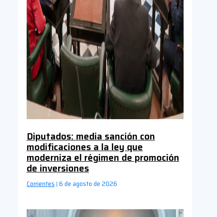
Diputados: media sanción con
modificaciones a la ley que
moderniza el régimen de promoción
de inversiones
Corrientes
6 de agosto de 2026
|