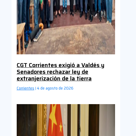
CGT Corrientes exigió a Valdés y
Senadores rechazar ley de
extranjerización de la tierra
Corrientes
4 de agosto de 2026
|