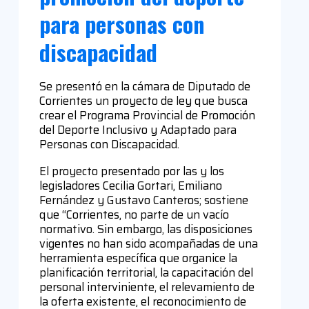
para personas con
discapacidad
Se presentó en la cámara de Diputado de
Corrientes un proyecto de ley que busca
crear el Programa Provincial de Promoción
del Deporte Inclusivo y Adaptado para
Personas con Discapacidad.
El proyecto presentado por las y los
legisladores Cecilia Gortari, Emiliano
Fernández y Gustavo Canteros; sostiene
que “Corrientes, no parte de un vacío
normativo. Sin embargo, las disposiciones
vigentes no han sido acompañadas de una
herramienta específica que organice la
planificación territorial, la capacitación del
personal interviniente, el relevamiento de
la oferta existente, el reconocimiento de