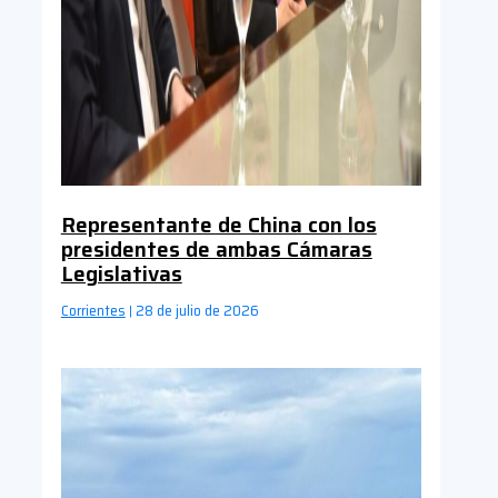
Representante de China con los
presidentes de ambas Cámaras
Legislativas
Corrientes
28 de julio de 2026
|