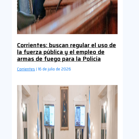
Corrientes: buscan regular el uso de
la fuerza pública y el empleo de
armas de fuego para la Policía
Corrientes
16 de julio de 2026
|