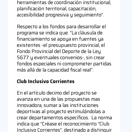
herramientas de coordinación institucional,
planificación territorial, capacitación,
accesibilidad progresiva y seguimiento”.
Respecto a los fondos para desarrollar el
programa se indica que: “La cláusula de
financiamiento se apoya en fuentes ya
existentes -el presupuesto provincial, el
Fondo Provincial del Deporte de la Ley
5677 y eventuales convenios-, sin crear
fondos especiales ni comprometer partidas
más allá de la capacidad fiscal real”.
Club Inclusivo Corrientes
En el artículo decimo del proyecto se
avanza en una de las propuestas mas
innovadora, sumar a las instituciones
deportivas al proyecto estimulándolas a
crear departamentos específicos. La norma
indica que “Créase el reconocimiento “Club
Inclusivo Corrientes”, destinado a distinguir