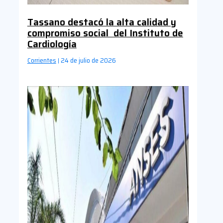
Tassano destacó la alta calidad y
compromiso social del Instituto de
Cardiología
Corrientes
24 de julio de 2026
|