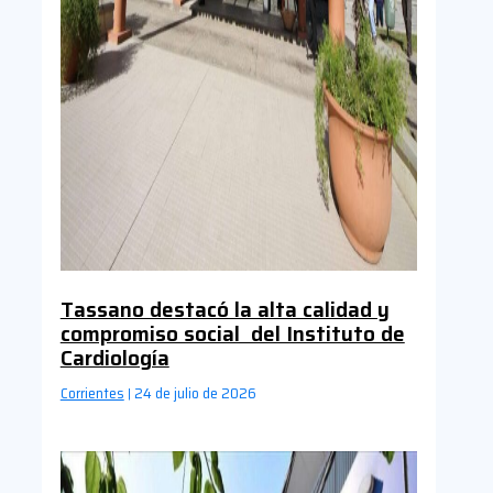
Tassano destacó la alta calidad y
compromiso social del Instituto de
Cardiología
Corrientes
24 de julio de 2026
|