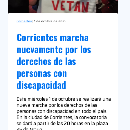
Corrientes
|
1 de octubre de 2025
Corrientes marcha
nuevamente por los
derechos de las
personas con
discapacidad
Este miércoles 1 de octubre se realizará una
nueva marcha por los derechos de las
personas con discapacidad en todo el país.
En la ciudad de Corrientes, la convocatoria
se dará a partir de las 20 horas en la plaza
25 de Mayo.