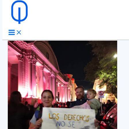
Ir al contenido