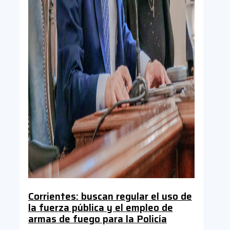
Corrientes: buscan regular el uso de
la fuerza pública y el empleo de
armas de fuego para la Policía