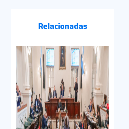
Relacionadas