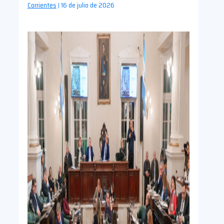
Corrientes
16 de julio de 2026
|