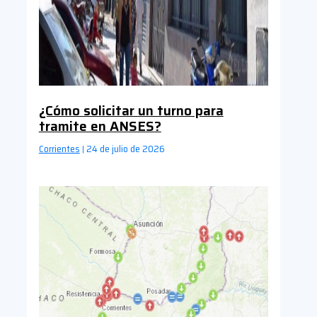
¿Cómo solicitar un turno para
tramite en ANSES?
Corrientes
24 de julio de 2026
|