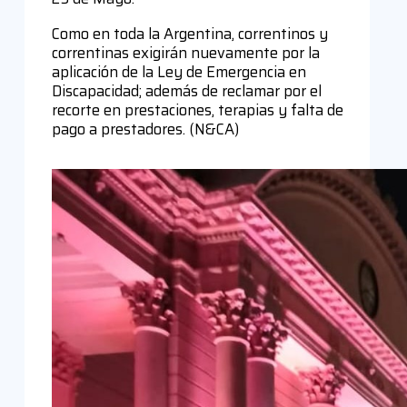
Como en toda la Argentina, correntinos y
correntinas exigirán nuevamente por la
aplicación de la Ley de Emergencia en
Discapacidad; además de reclamar por el
recorte en prestaciones, terapias y falta de
pago a prestadores. (N&CA)