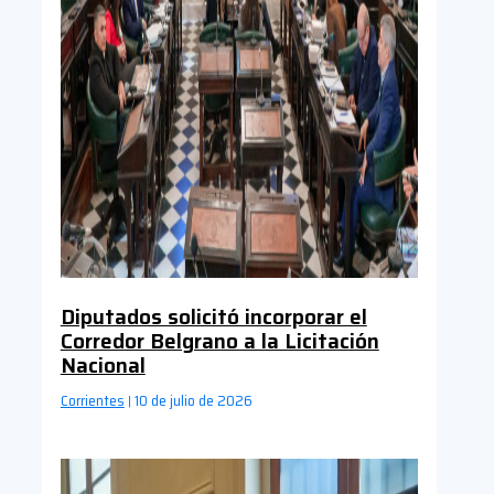
Diputados solicitó incorporar el
Corredor Belgrano a la Licitación
Nacional
Corrientes
10 de julio de 2026
|