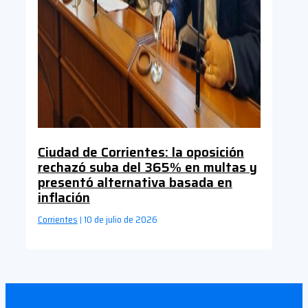
Ciudad de Corrientes: la oposición
rechazó suba del 365% en multas y
presentó alternativa basada en
inflación
Corrientes
10 de julio de 2026
|