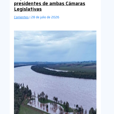
presidentes de ambas Cámaras
Legislativas
Corrientes
28 de julio de 2026
|