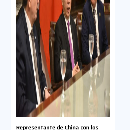
Representante de China con los