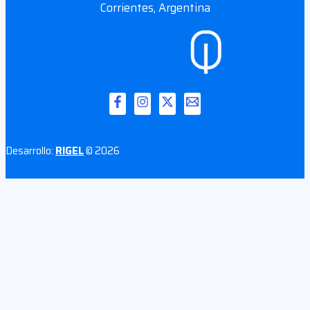
Corrientes, Argentina
Desarrollo:
RIGEL
© 2026