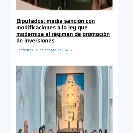
Diputados: media sanción con
modificaciones a la ley que
moderniza el régimen de promoción
de inversiones
Corrientes
6 de agosto de 2026
|