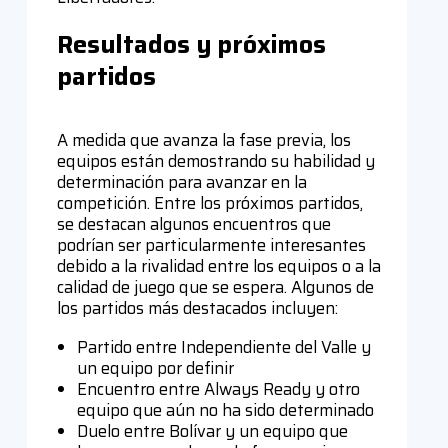
Resultados y próximos
partidos
A medida que avanza la fase previa, los
equipos están demostrando su habilidad y
determinación para avanzar en la
competición. Entre los próximos partidos,
se destacan algunos encuentros que
podrían ser particularmente interesantes
debido a la rivalidad entre los equipos o a la
calidad de juego que se espera. Algunos de
los partidos más destacados incluyen:
Partido entre Independiente del Valle y
un equipo por definir
Encuentro entre Always Ready y otro
equipo que aún no ha sido determinado
Duelo entre Bolívar y un equipo que