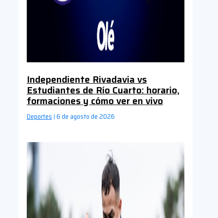
Independiente Rivadavia vs
Estudiantes de Río Cuarto: horario,
formaciones y cómo ver en vivo
Deportes
6 de agosto de 2026
|