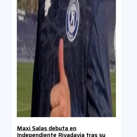
Maxi Salas debuta en
Independiente Rivadavia tras su