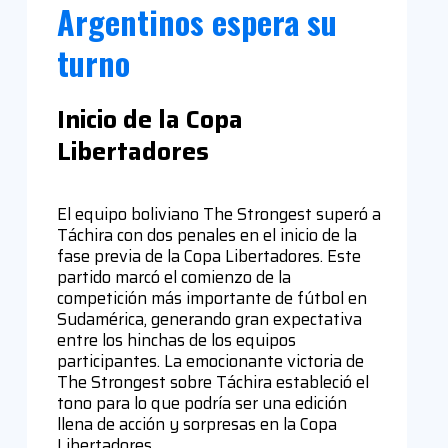
Argentinos espera su
turno
Inicio de la Copa
Libertadores
El equipo boliviano The Strongest superó a
Táchira con dos penales en el inicio de la
fase previa de la Copa Libertadores. Este
partido marcó el comienzo de la
competición más importante de fútbol en
Sudamérica, generando gran expectativa
entre los hinchas de los equipos
participantes. La emocionante victoria de
The Strongest sobre Táchira estableció el
tono para lo que podría ser una edición
llena de acción y sorpresas en la Copa
Libertadores.