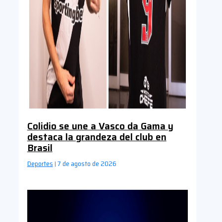
Colidio se une a Vasco da Gama y
destaca la grandeza del club en
Brasil
Deportes
7 de agosto de 2026
|