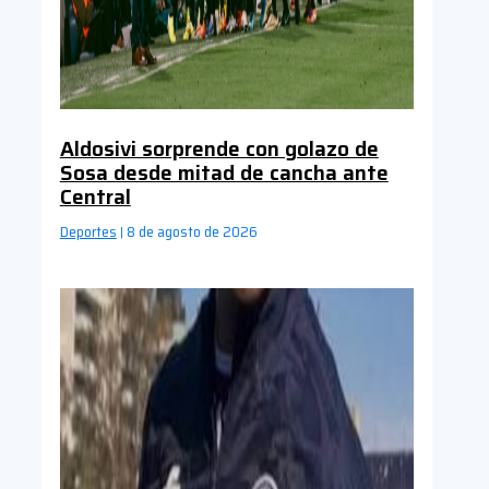
Aldosivi sorprende con golazo de
Sosa desde mitad de cancha ante
Central
Deportes
8 de agosto de 2026
|