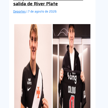
salida de River Plate
Deportes
7 de agosto de 2026
|