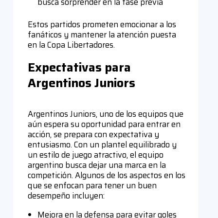
busca sorprender en la fase previa
Estos partidos prometen emocionar a los
fanáticos y mantener la atención puesta
en la Copa Libertadores.
Expectativas para
Argentinos Juniors
Argentinos Juniors, uno de los equipos que
aún espera su oportunidad para entrar en
acción, se prepara con expectativa y
entusiasmo. Con un plantel equilibrado y
un estilo de juego atractivo, el equipo
argentino busca dejar una marca en la
competición. Algunos de los aspectos en los
que se enfocan para tener un buen
desempeño incluyen:
Mejora en la defensa para evitar goles