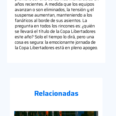
años recientes. A medida que los equipos
avanzan o son eliminados, la tensión y el
suspense aumentan, manteniendo a los
fanáticos al borde de sus asientos. La
pregunta en todos los rincones es: ¿quién
se llevará el título de la Copa Libertadores
este año? Solo el tiempo lo dirá, pero una
cosa es segura: la emocionante jornada de
la Copa Libertadores está en pleno apogeo.
Relacionadas