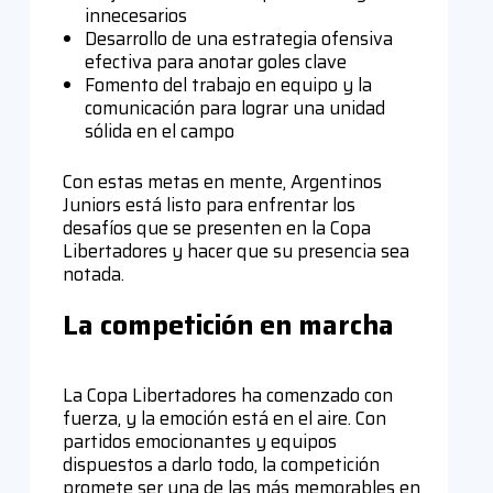
innecesarios
Desarrollo de una estrategia ofensiva
efectiva para anotar goles clave
Fomento del trabajo en equipo y la
comunicación para lograr una unidad
sólida en el campo
Con estas metas en mente, Argentinos
Juniors está listo para enfrentar los
desafíos que se presenten en la Copa
Libertadores y hacer que su presencia sea
notada.
La competición en marcha
La Copa Libertadores ha comenzado con
fuerza, y la emoción está en el aire. Con
partidos emocionantes y equipos
dispuestos a darlo todo, la competición
promete ser una de las más memorables en