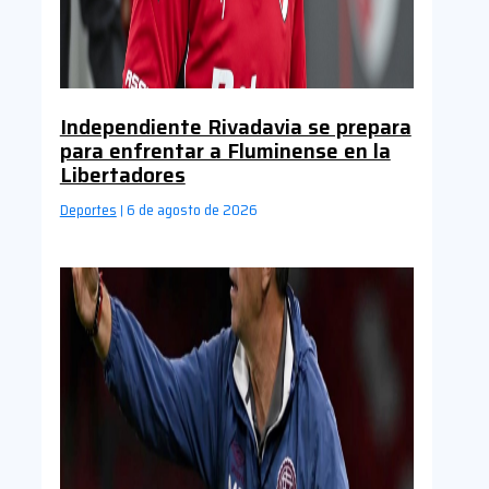
Independiente Rivadavia se prepara
para enfrentar a Fluminense en la
Libertadores
Deportes
6 de agosto de 2026
|