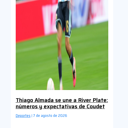
Thiago Almada se une a River Plate:
números y expectativas de Coudet
Deportes
7 de agosto de 2026
|