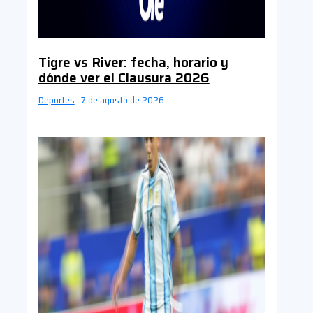
Tigre vs River: fecha, horario y
dónde ver el Clausura 2026
Deportes
7 de agosto de 2026
|