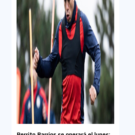
Perrito Barrios se operará el lunes: