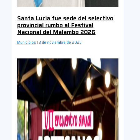
Santa Lucía fue sede del selectivo
provincial rumbo al Festival
Nacional del Malambo 2026
Municipios
3 de noviembre de 2025
|