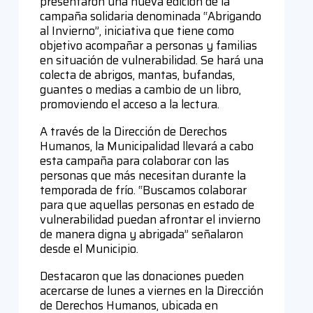
presentaron una nueva edición de la
campaña solidaria denominada “Abrigando
al Invierno”, iniciativa que tiene como
objetivo acompañar a personas y familias
en situación de vulnerabilidad. Se hará una
colecta de abrigos, mantas, bufandas,
guantes o medias a cambio de un libro,
promoviendo el acceso a la lectura.
A través de la Dirección de Derechos
Humanos, la Municipalidad llevará a cabo
esta campaña para colaborar con las
personas que más necesitan durante la
temporada de frío. “Buscamos colaborar
para que aquellas personas en estado de
vulnerabilidad puedan afrontar el invierno
de manera digna y abrigada” señalaron
desde el Municipio.
Destacaron que las donaciones pueden
acercarse de lunes a viernes en la Dirección
de Derechos Humanos, ubicada en