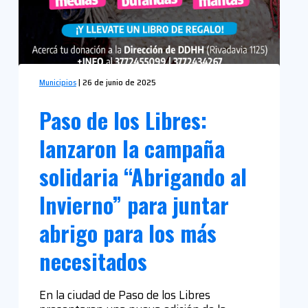
Municipios
|
26 de junio de 2025
Paso de los Libres:
lanzaron la campaña
solidaria “Abrigando al
Invierno” para juntar
abrigo para los más
necesitados
En la ciudad de Paso de los Libres