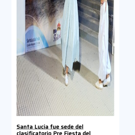
Santa Lucía fue sede del
clasificatorio Pre Fiesta del