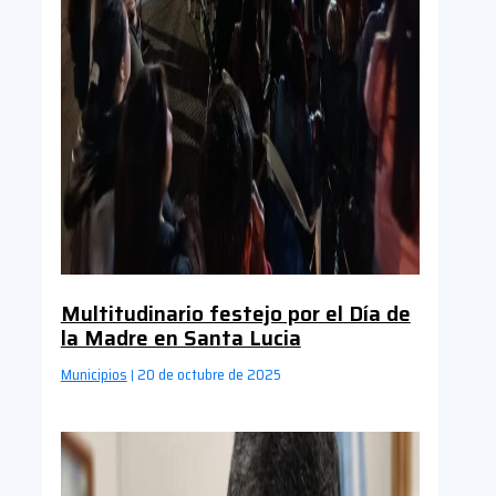
Multitudinario festejo por el Día de
la Madre en Santa Lucia
Municipios
20 de octubre de 2025
|