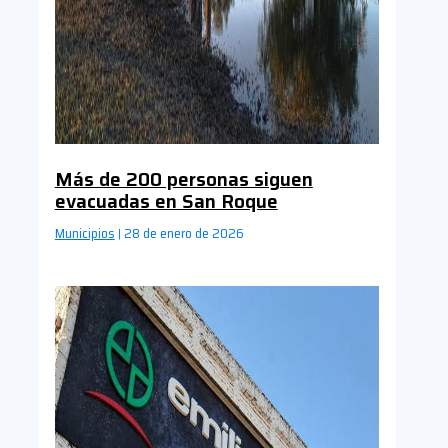
Más de 200 personas siguen
evacuadas en San Roque
Municipios
28 de enero de 2026
|