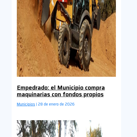
Empedrado: el Municipio compra
maquinarias con fondos propios
Municipios
28 de enero de 2026
|