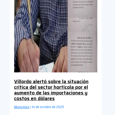
Villordo alertó sobre la situación
crítica del sector hortícola por el
aumento de las importaciones y
costos en dólares
Municipios
14 de octubre de 2025
|