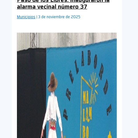
alarma vecinal número 37
Municipios
3 de noviembre de 2025
|