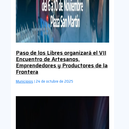
Paso de los Libres organizará el VII
Encuentro de Artesanos,
Emprendedores y Productores de la
Frontera
Municipios
24 de octubre de 2025
|