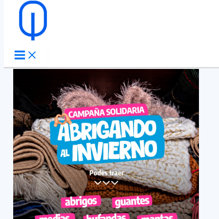
Ir al contenido