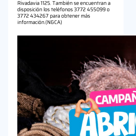
Rivadavia 1125. También se encuentran a
disposición los teléfonos 3772 455099 o
3772 434267 para obtener más
información.(N&CA)