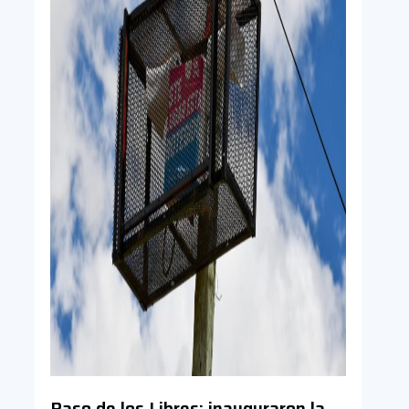
Paso de los Libres: inauguraron la