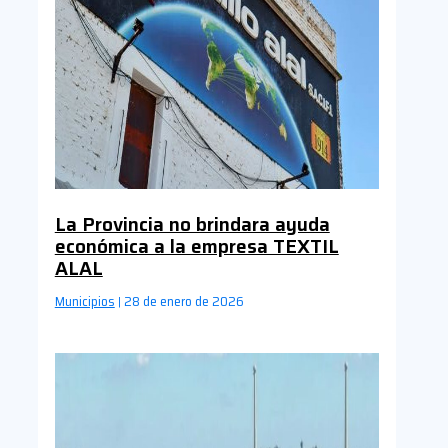
La Provincia no brindara ayuda
económica a la empresa TEXTIL
ALAL
Municipios
28 de enero de 2026
|