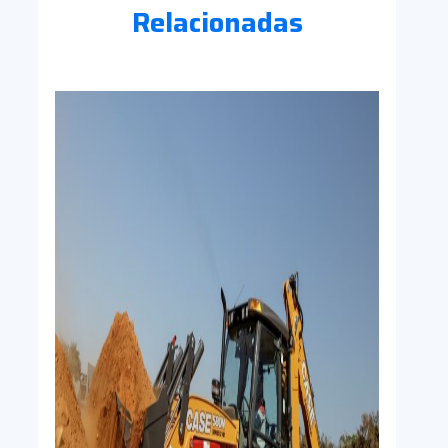
Relacionadas