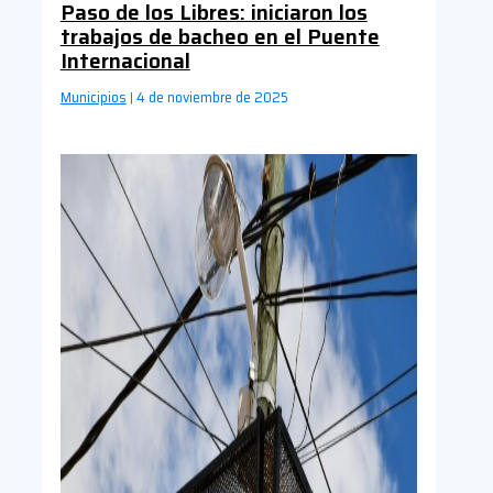
Paso de los Libres: iniciaron los
trabajos de bacheo en el Puente
Internacional
Municipios
4 de noviembre de 2025
|