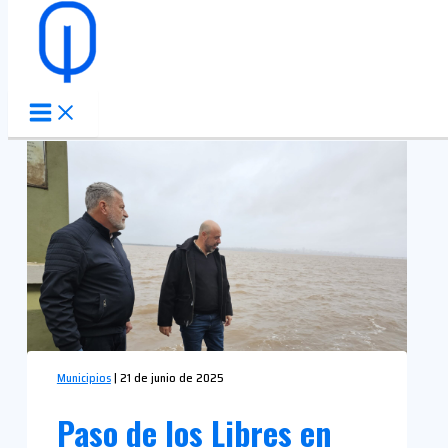
Ir al contenido
Municipios
|
21 de junio de 2025
Paso de los Libres en