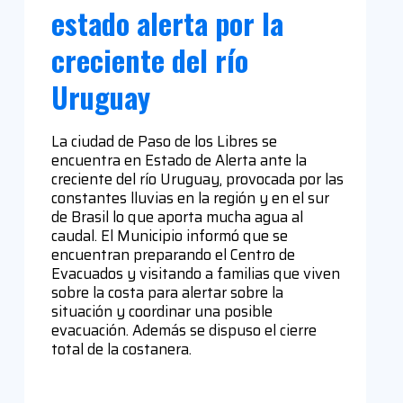
estado alerta por la
creciente del río
Uruguay
La ciudad de Paso de los Libres se
encuentra en Estado de Alerta ante la
creciente del río Uruguay, provocada por las
constantes lluvias en la región y en el sur
de Brasil lo que aporta mucha agua al
caudal. El Municipio informó que se
encuentran preparando el Centro de
Evacuados y visitando a familias que viven
sobre la costa para alertar sobre la
situación y coordinar una posible
evacuación. Además se dispuso el cierre
total de la costanera.