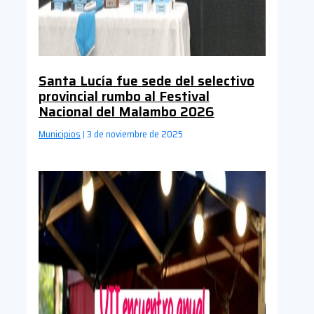
Santa Lucía fue sede del selectivo
provincial rumbo al Festival
Nacional del Malambo 2026
Municipios
3 de noviembre de 2025
|