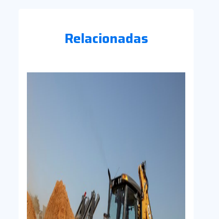
Relacionadas