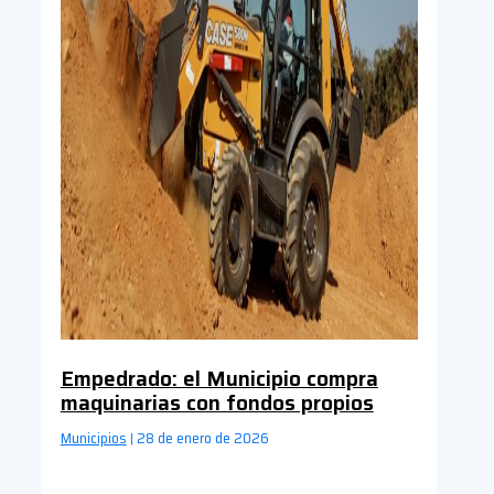
Empedrado: el Municipio compra
maquinarias con fondos propios
Municipios
28 de enero de 2026
|