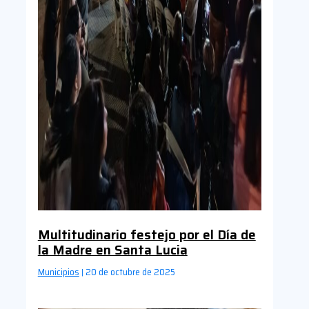
Multitudinario festejo por el Día de
la Madre en Santa Lucia
Municipios
20 de octubre de 2025
|