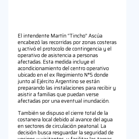
El intendente Martín “Tincho” Ascúa
encabezó las recorridas por zonas costeras
y activó el protocolo de contingencia y el
operativo de asistencia a personas
afectadas. Esta medida incluye el
acondicionamiento del centro operativo
ubicado en el ex Regimiento N°5 donde
junto al Ejército Argentino se están
preparando las instalaciones para recibir y
asistir a familias que puedan verse
afectadas por una eventual inundación.
También se dispuso el cierre total de la
costanera local debido al avance del agua
en sectores de circulación peatonal. La
decisión busca resguardar la seguridad de
vecinos y visitantes, y facilitar las tareas