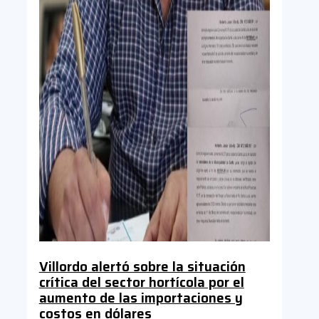
Villordo alertó sobre la situación
crítica del sector hortícola por el
aumento de las importaciones y
costos en dólares