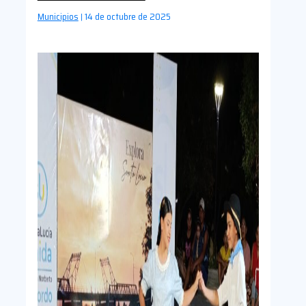
Municipios
14 de octubre de 2025
|