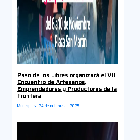
Paso de los Libres organizará el VII
Encuentro de Artesanos,
Emprendedores y Productores de la
Frontera
Municipios
24 de octubre de 2025
|