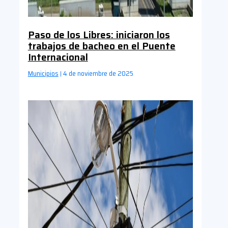
Paso de los Libres: iniciaron los
trabajos de bacheo en el Puente
Internacional
Municipios
4 de noviembre de 2025
|