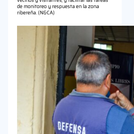
de monitoreo y respuesta en la zona
ribereña. (N&CA)