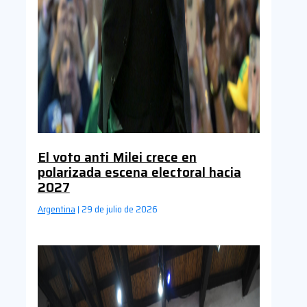
El voto anti Milei crece en
polarizada escena electoral hacia
2027
Argentina
29 de julio de 2026
|