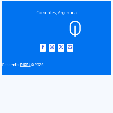
Corrientes, Argentina
Desarrollo:
RIGEL
© 2026