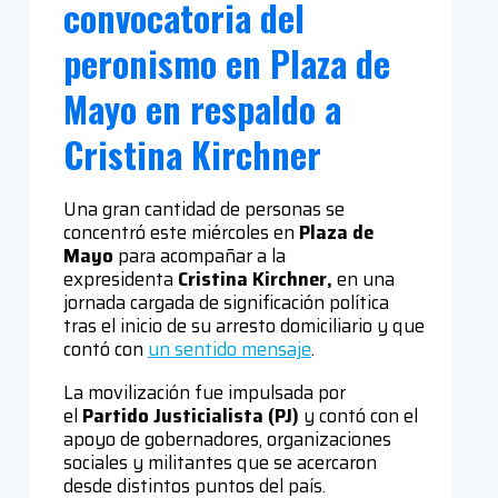
convocatoria del
peronismo en Plaza de
Mayo en respaldo a
Cristina Kirchner
Una gran cantidad de personas se
concentró este miércoles en
Plaza de
Mayo
para acompañar a la
expresidenta
Cristina Kirchner,
en una
jornada cargada de significación política
tras el inicio de su arresto domiciliario y que
contó con
un sentido mensaje
.
La movilización fue impulsada por
el
Partido Justicialista (PJ)
y contó con el
apoyo de gobernadores, organizaciones
sociales y militantes que se acercaron
desde distintos puntos del país.