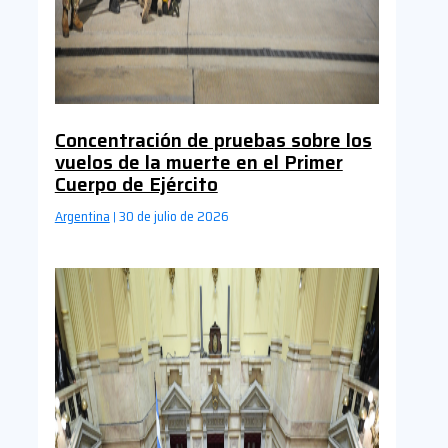
Concentración de pruebas sobre los
vuelos de la muerte en el Primer
Cuerpo de Ejército
Argentina
30 de julio de 2026
|