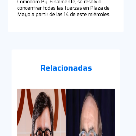
Comodoro Py. Finalmente, se resolvió
concentrar todas las fuerzas en Plaza de
Mayo a partir de las 14 de este miércoles.
Relacionadas