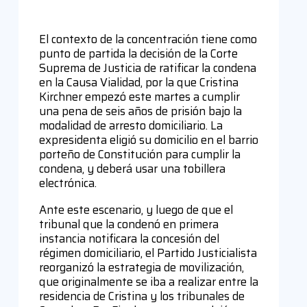
El contexto de la concentración tiene como
punto de partida la decisión de la Corte
Suprema de Justicia de ratificar la condena
en la Causa Vialidad, por la que Cristina
Kirchner empezó este martes a cumplir
una pena de seis años de prisión bajo la
modalidad de arresto domiciliario. La
expresidenta eligió su domicilio en el barrio
porteño de Constitución para cumplir la
condena, y deberá usar una tobillera
electrónica.
Ante este escenario, y luego de que el
tribunal que la condenó en primera
instancia notificara la concesión del
régimen domiciliario, el Partido Justicialista
reorganizó la estrategia de movilización,
que originalmente se iba a realizar entre la
residencia de Cristina y los tribunales de