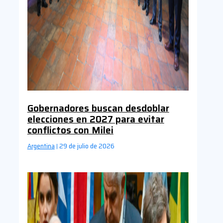
Gobernadores buscan desdoblar
elecciones en 2027 para evitar
conflictos con Milei
Argentina
29 de julio de 2026
|