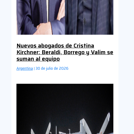
Nuevos abogados de Cristina
Kirchner: Beraldi, Borrego y Valim se
suman al equipo
Argentina
30 de julio de 2026
|