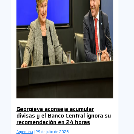
Georgieva aconseja acumular
divisas y el Banco Central ignora su
recomendación en 24 horas
Argentina
29 de julio de 2026
|