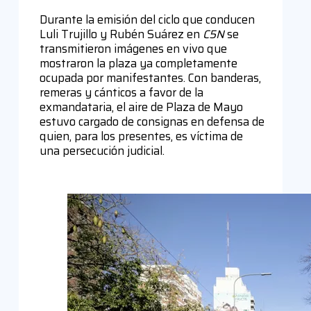
Durante la emisión del ciclo que conducen
Luli Trujillo y Rubén Suárez en
C5N
se
transmitieron imágenes en vivo que
mostraron la plaza ya completamente
ocupada por manifestantes. Con banderas,
remeras y cánticos a favor de la
exmandataria, el aire de Plaza de Mayo
estuvo cargado de consignas en defensa de
quien, para los presentes, es víctima de
una persecución judicial.