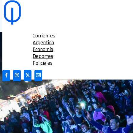
Ir al contenido
Corrientes
Argentina
Economía
Deportes
Policiales