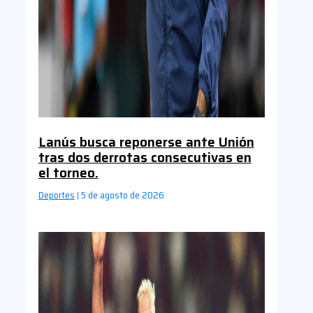
Lanús busca reponerse ante Unión
tras dos derrotas consecutivas en
el torneo.
Deportes
5 de agosto de 2026
|