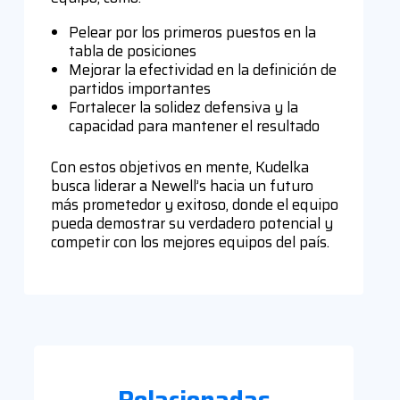
Pelear por los primeros puestos en la
tabla de posiciones
Mejorar la efectividad en la definición de
partidos importantes
Fortalecer la solidez defensiva y la
capacidad para mantener el resultado
Con estos objetivos en mente, Kudelka
busca liderar a Newell’s hacia un futuro
más prometedor y exitoso, donde el equipo
pueda demostrar su verdadero potencial y
competir con los mejores equipos del país.
Relacionadas