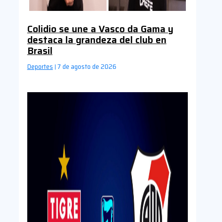
Colidio se une a Vasco da Gama y
destaca la grandeza del club en
Brasil
Deportes
7 de agosto de 2026
|