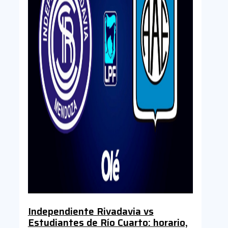
Independiente Rivadavia vs
Estudiantes de Río Cuarto: horario,