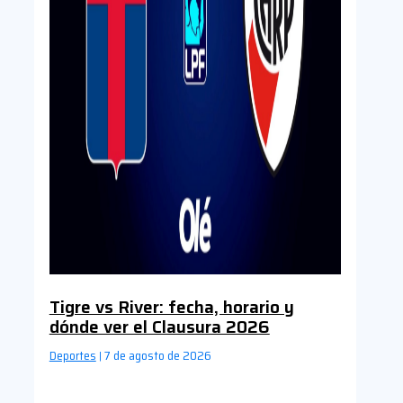
Tigre vs River: fecha, horario y
dónde ver el Clausura 2026
Deportes
7 de agosto de 2026
|