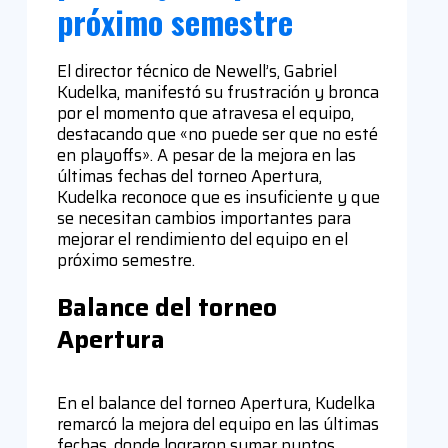
próximo semestre
El director técnico de Newell’s, Gabriel
Kudelka, manifestó su frustración y bronca
por el momento que atravesa el equipo,
destacando que «no puede ser que no esté
en playoffs». A pesar de la mejora en las
últimas fechas del torneo Apertura,
Kudelka reconoce que es insuficiente y que
se necesitan cambios importantes para
mejorar el rendimiento del equipo en el
próximo semestre.
Balance del torneo
Apertura
En el balance del torneo Apertura, Kudelka
remarcó la mejora del equipo en las últimas
fechas, donde lograron sumar puntos