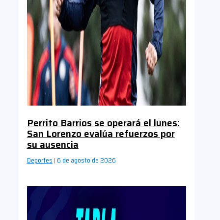
Perrito Barrios se operará el lunes:
San Lorenzo evalúa refuerzos por
su ausencia
Deportes
6 de agosto de 2026
|