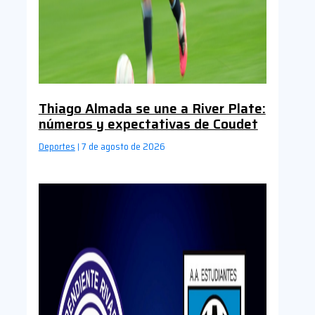
Thiago Almada se une a River Plate:
números y expectativas de Coudet
Deportes
7 de agosto de 2026
|