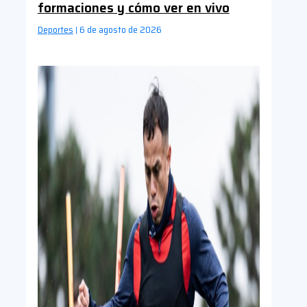
formaciones y cómo ver en vivo
Deportes
6 de agosto de 2026
|