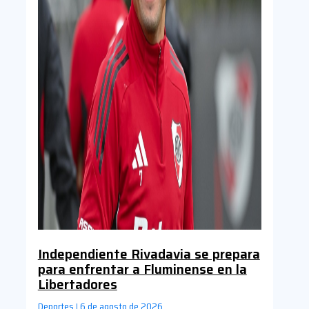
Independiente Rivadavia se prepara
para enfrentar a Fluminense en la
Libertadores
Deportes
6 de agosto de 2026
|