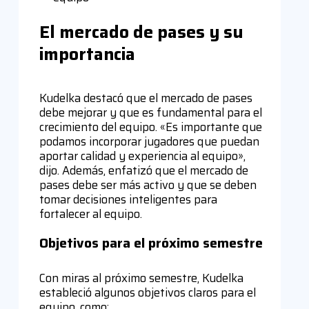
El mercado de pases y su
importancia
Kudelka destacó que el mercado de pases
debe mejorar y que es fundamental para el
crecimiento del equipo. «Es importante que
podamos incorporar jugadores que puedan
aportar calidad y experiencia al equipo»,
dijo. Además, enfatizó que el mercado de
pases debe ser más activo y que se deben
tomar decisiones inteligentes para
fortalecer al equipo.
Objetivos para el próximo semestre
Con miras al próximo semestre, Kudelka
estableció algunos objetivos claros para el
equipo, como: