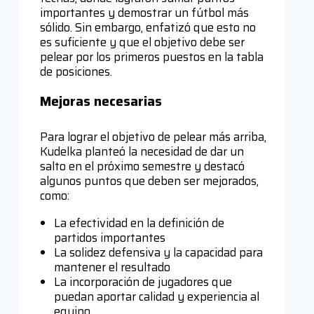
importantes y demostrar un fútbol más
sólido. Sin embargo, enfatizó que esto no
es suficiente y que el objetivo debe ser
pelear por los primeros puestos en la tabla
de posiciones.
Mejoras necesarias
Para lograr el objetivo de pelear más arriba,
Kudelka planteó la necesidad de dar un
salto en el próximo semestre y destacó
algunos puntos que deben ser mejorados,
como:
La efectividad en la definición de
partidos importantes
La solidez defensiva y la capacidad para
mantener el resultado
La incorporación de jugadores que
puedan aportar calidad y experiencia al
equipo