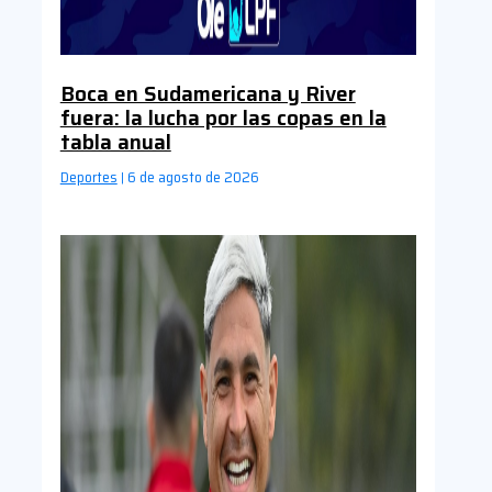
Boca en Sudamericana y River
fuera: la lucha por las copas en la
tabla anual
Deportes
6 de agosto de 2026
|