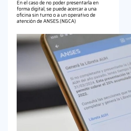
En el caso de no poder presentarla en
forma digital, se puede acercar a una
oficina sin turno o a un operativo de
atención de ANSES.(N&CA)