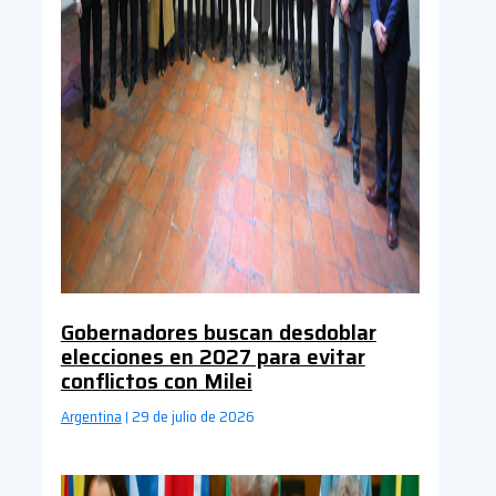
Gobernadores buscan desdoblar
elecciones en 2027 para evitar
conflictos con Milei
Argentina
29 de julio de 2026
|