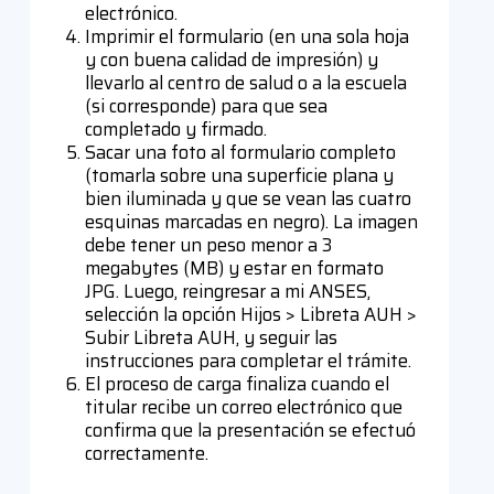
electrónico.
Imprimir el formulario (en una sola hoja
y con buena calidad de impresión) y
llevarlo al centro de salud o a la escuela
(si corresponde) para que sea
completado y firmado.
Sacar una foto al formulario completo
(tomarla sobre una superficie plana y
bien iluminada y que se vean las cuatro
esquinas marcadas en negro). La imagen
debe tener un peso menor a 3
megabytes (MB) y estar en formato
JPG. Luego, reingresar a mi ANSES,
selección la opción Hijos > Libreta AUH >
Subir Libreta AUH, y seguir las
instrucciones para completar el trámite.
El proceso de carga finaliza cuando el
titular recibe un correo electrónico que
confirma que la presentación se efectuó
correctamente.