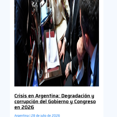
Crisis en Argentina: Degradación y
corrupción del Gobierno y Congreso
en 2026
Argentina
28 de julio de 2026
|