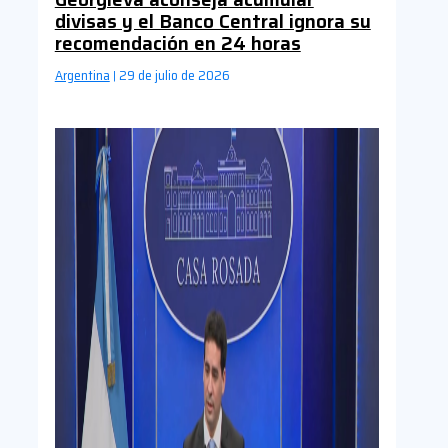
divisas y el Banco Central ignora su
recomendación en 24 horas
Argentina
29 de julio de 2026
|