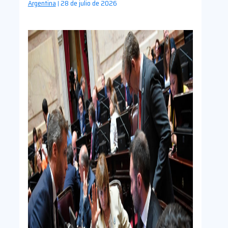
Argentina
28 de julio de 2026
|