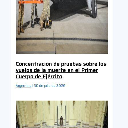
Concentración de pruebas sobre los
vuelos de la muerte en el Primer
Cuerpo de Ejército
Argentina
30 de julio de 2026
|