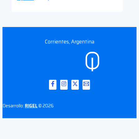
Corrientes, Argentina
Desarrollo:
RIGEL
© 2026