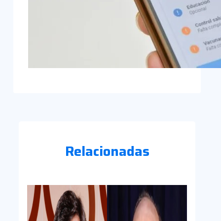
Relacionadas