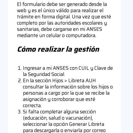
El formulario debe ser generado desde la
web y es el único válido para realizar el
trámite en forma digital. Una vez que esté
completo por las autoridades escolares y
sanitarias, debe cargarse en mi ANSES
mediante un celular o computadora.
Cómo realizar la gestión
Ingresar a mi ANSES con CUIL y Clave de
la Seguridad Social.
En la sección Hijos > Libreta AUH
consultar la información sobre los hijos o
personas a cargo por la que se recibe la
asignación y corroborar que esté
correcta.
Si falta completar alguna sección
(educación, salud o vacunación),
seleccionar la opción Generar Libreta
para descargarla o enviarla por correo