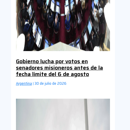
Gobierno lucha por votos en
senadores misioneros antes de la
fecha límite del 6 de agosto
Argentina
30 de julio de 2026
|