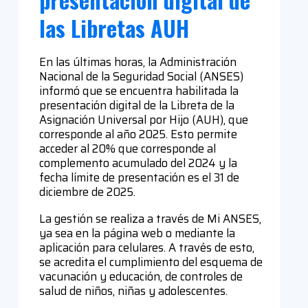
las Libretas AUH
En las últimas horas, la Administración
Nacional de la Seguridad Social (ANSES)
informó que se encuentra habilitada la
presentación digital de la Libreta de la
Asignación Universal por Hijo (AUH), que
corresponde al año 2025. Esto permite
acceder al 20% que corresponde al
complemento acumulado del 2024 y la
fecha límite de presentación es el 31 de
diciembre de 2025.
La gestión se realiza a través de Mi ANSES,
ya sea en la página web o mediante la
aplicación para celulares. A través de esto,
se acredita el cumplimiento del esquema de
vacunación y educación, de controles de
salud de niños, niñas y adolescentes.