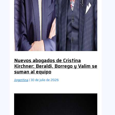
Nuevos abogados de Cristina
Kirchner: Beraldi, Borrego y Valim se
suman al equipo
Argentina
30 de julio de 2026
|