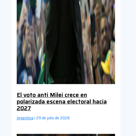
El voto anti Milei crece en
polarizada escena electoral hacia
2027
Argentina
29 de julio de 2026
|